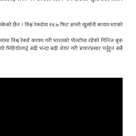
सकेको छैन । विश्व रेकर्डमा १४.७ फिट अग्लो खुर्सानी कायम भएको
समयमा विश्व रेकर्ड कायम गरी भारतको पोल्टोमा रहेको गिनिज बुक
थ यो भिडियोलाई बढी भन्दा बढी शेयर गरी प्रचारप्रसार गर्नुहुन सबै