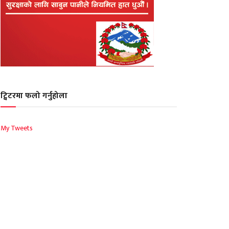
ट्विटरमा फलो गर्नुहोला
My Tweets