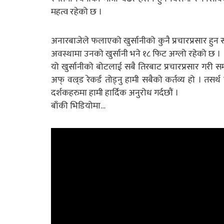
महत्व रहेको छ ।
अनारबाजेले फलाएको खुर्सानीको कुनै प्रचारप्रसार हुन 
अवस्थामा उनको खुर्सानी भने १८ फिट अग्लो रहेको छ ।
यो खुर्सानीको बोटलाई सबै तिरबाट प्रचारप्रसार गरी 
अफ् वल्र्ड रेकर्ड तोड्नु हामी सबैको कर्तव्य हो । तसर्
दर्शकहरुमा हामी हार्दिक अनुरोध गर्दछौं ।
बाँकी भिडियोमा…