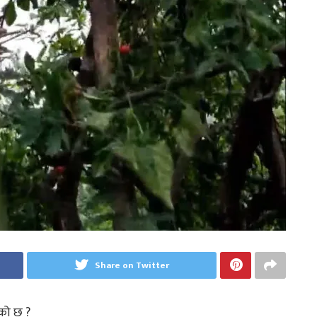
Share on Twitter
एको छ ?