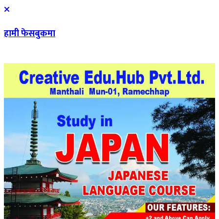
हामी फेसबुकमा