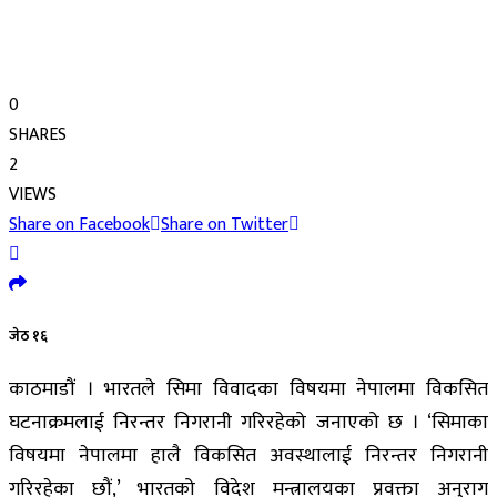
0
SHARES
2
VIEWS
Share on Facebook
Share on Twitter
जेठ १६
काठमाडौं । भारतले सिमा विवादका विषयमा नेपालमा विकसित
घटनाक्रमलाई निरन्तर निगरानी गरिरहेको जनाएको छ । ‘सिमाका
विषयमा नेपालमा हालै विकसित अवस्थालाई निरन्तर निगरानी
गरिरहेका छौं,’ भारतको विदेश मन्त्रालयका प्रवक्ता अनुराग