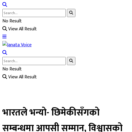
No Result
View All Result
No Result
View All Result
भारतले भन्यो- छिमेकीसँगको
सम्बन्धमा आपसी सम्मान, विश्वासको