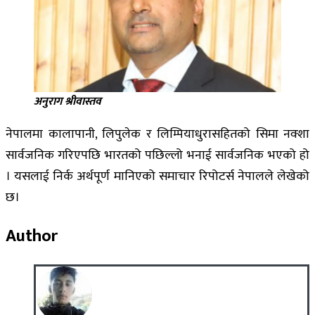
अनुराग श्रीवास्तव
नेपालमा कालापानी, लिपुलेक र लिम्पियाधुरासहितको सिमा नक्शा
सार्वजनिक गरिएपछि भारतको पछिल्लो भनाई सार्वजनिक भएको हो
। यसलाई निर्क अर्थपूर्ण मानिएको समाचार रिपोटर्स नेपालले लेखेको
छ।
Author