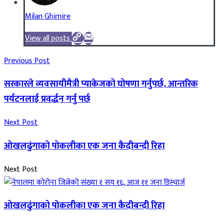
Milan Ghimire
View all posts
Previous Post
सरकारले व्यवसायीमैत्री प्याकेजको घोषणा गर्नुपर्छ, आन्तरिक
पर्यटनलाई प्रवर्द्धन गर्नु पर्छ
Next Post
ओखलढुंगाको पोकलीका एक जना कैदीबन्दी रिहा
Next Post
ओखलढुंगाको पोकलीका एक जना कैदीबन्दी रिहा