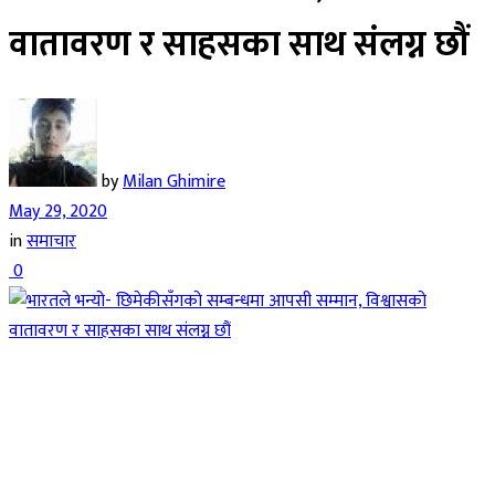
वातावरण र साहसका साथ संलग्न छौं
by
Milan Ghimire
May 29, 2020
in
समाचार
0