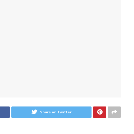
Share on Twitter