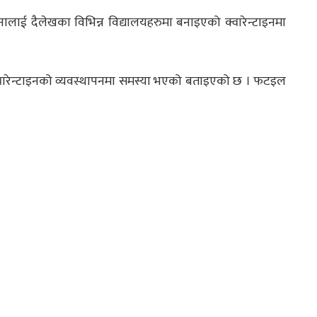
ई दैलेखका विभिन्न विद्यालयहरुमा बनाइएको क्वारेन्टाइनमा
वारेन्टाइनको व्यवस्थापनमा समस्या भएको बताइएको छ । फटइल