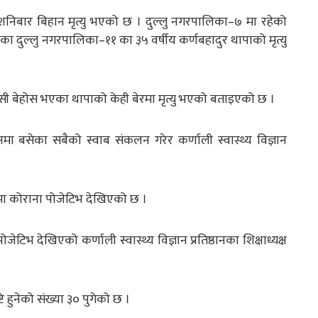
शनिबार बिहान मृत्यु भएको छ । दुल्लु नगरपालिका–७ मा रहेको
ेका दुल्लु नगरपालिका–११ का ३५ वर्षीय कर्णबहादुर थापाको मृत्यु
ी बेहोस भएका थापाको केही बेरमा मृत्यु भएको बताइएको छ ।
 बसेका सबैको स्वाब संकलन गरेर कर्णाली स्वास्थ्य विज्ञान
 कोराना पोजेटिभ देखिएको छ ।
िभ देखिएको कर्णाली स्वास्थ्य विज्ञान प्रतिष्ठानका शिक्षाध्यक्ष
 हुनेको संख्या ३० पुगेको छ ।