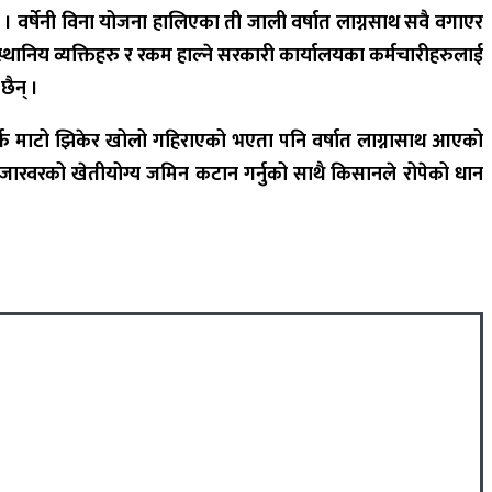
 वर्षेनी विना योजना हालिएका ती जाली वर्षात लाग्नसाथ सवै वगाएर
 स्थानिय व्यक्तिहरु र रकम हाल्ने सरकारी कार्यालयका कर्मचारीहरुलाई
ैन् ।
र्फ माटो झिकेर खोलो गहिराएको भएता पनि वर्षात लाग्नासाथ आएको
ारवरको खेतीयोग्य जमिन कटान गर्नुको साथै किसानले रोपेको धान