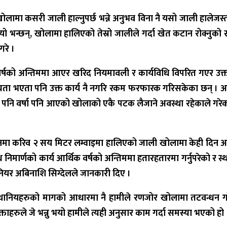
ोलामा कसरी जाली हाल्नुपर्छ भन्ने अनुभव विना नै यसो जाली हालेजस्तो
यो भन्छन्
,
खोलामा हालिएको तेस्रो जालीले गर्दा खेत कटान रोक्नुक
गरे ।
षको अन्तिममा आएर खरिद नियमावली र कार्यविधि विपरित गएर उक्त
 मान्यता भएता पनि उक्त कार्य नै नगरि रकम फरफारक गरिसकेका छन् । असा
पनि वर्षा पनि आएको खोलाको एकै पटक लैजाने अवस्था रहेकाले गरेको
मा करिव २ सय मिटर लम्वाइमा हालिएको जाली खोलामा केही दिन अ
निमार्णको कार्य आर्थिक वर्षको अन्तिममा हतारहतारमा गर्नुपरेको र स्
नियर अबिनाशि सिग्देलले जानकारी दिए ।
्थानियहरुको मागको आधारमा नै हामीले रणजोर खोलामा तटवन्धन गरे
क्ताहरुले जे भन्नु भयो हामीले त्यही अनुसार काम गर्दा समस्या भएको हो 