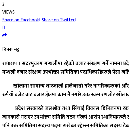
3
VIEWS
Share on Facebook
Share on Twitter
दिपक भट्ट
रामेछाप
। सदरमुकाम मन्थलीमा रहेको बजार संरक्षण गर्ने नाममा 
मन्थली वजार संरक्षण उपभोक्ता समितिका पदाधिकारीहरुले पैसा जत
खोलामा सामान्य तारजाली हालेजस्तो गरेर नागरिकहरुको आँखामा 
रुपैयाँ वजेट वाट वजार क्षेत्रमा काम नै नगरि उक्त रकम रणजोर ख
प्रदेश सरकारले जलश्रोत तथा सिंचाई विकास डिभिजनमा रकम निक
जानकारी गराएर उपभोक्ता समिति गठन गरेको आरोप स्थानियहरुले ल
पनि उक्त समितिमा सदस्य पदमा राखेका रहेछन् समितिका सदस्य डेकबहा