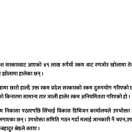
प्रदेश सरकारवाट आएको ४९ लाख रुपैयाँ रकम वाट रणजोर खोलामा तेस्
ि झोलामा हालेका छन् ।
छारो हाल्दै उक्त रकम प्रदेश सरकारको रकम दुरुपयोग गरिएको छ । 
ोलाको किनारमा सामान्य तार जाली हालेर रकम अनियमितता गरिएको हो ।
ासा पठाएपछि सिंचाई विकास डिभिजन कार्यालयले उपभोक्ता समिति 
गाएका छन् । उपभोक्ता समिति गठन गर्दा मलाई जानकारी नै भएन
,
उप
दुर श्रेष्ठले वताए ।