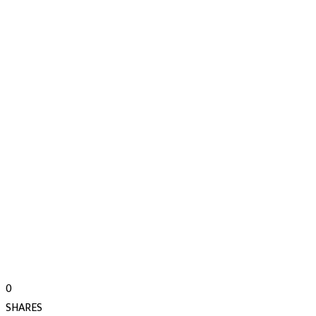
0
SHARES