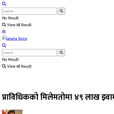
No Result
View All Result
No Result
View All Result
प्राविधिकको मिलेमतोमा ४९ लाख झ्वा