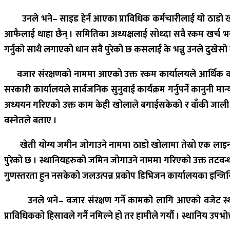
उनले भने
–
साइड हेर्न आएका प्राविधिक कर्मचारीलाई यो ठाडो ख
आफैलाई थाहा छैन् । समितिका अध्यक्षलाई सोध्दा सवै रकम खर्च भ
गर्नुको साथै लगाएको धान सवै पुरेको छ कसलाई के भन्नु उनले दुखेसो 
वजार संरक्षणको नाममा आएको उक्त रकम कार्यालयले आर्थिक वर्
सरकारी कार्यालयले सार्वजनिक सुनुवाई कार्यक्रम गर्नुपर्ने कानुनी
अध्ययन गरिएको उक्त काम केही खोलाले बगाईसकेको र वाँकी जाली 
वस्नेतले बताए ।
खेती योग्य जमीन जोगाउने नाममा ठाडो खोलामा तेस्रो एक लाइन
पुरेको छ । स्थानियहरुको जमिन जोगाउने नाममा गरिएको उक्त तटवन्ध 
गुणस्तरता हुन नसकेको जलउत्पन्न प्रकोप डिभिजन कार्यालयका इन्जि
उनले भने
–
वजार संरक्षण गर्ने कामको लागि आएको वजेट स
प्राविधिकको हिसावले गर्नै नमिल्ने हो तर हामीले गर्यौ । स्थानिय उपभो