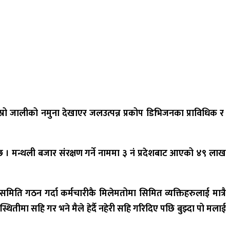
रो जालीको नमुना देखाएर जलउत्पन्न प्रकोप डिभिजनका प्राविधिक र
मन्थली बजार संरक्षण गर्ने नाममा ३ नं प्रदेशबाट आएको ४९ लाख
गठन गर्दा कर्मचारीकै मिलेमतोमा सिमित व्यक्तिहरुलाई मात्रै
स्थितीमा सहि गर भने मैले हेर्दै नहेरी सहि गरिदिए पछि बुझ्दा पो मलाई