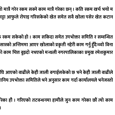
 मात्रै गरेर रकम सक्ने काम मात्रै गरेका छन् । कति रकम खर्च भयो म
ो सट्टा आफुले रोपाइ गरिसकेको खेत समेत सवै खोला पसेर खेत कटान
 रकम सकेको हो । काम सकिदा समेत उपभोक्ता समिति र सम्वन्धित
रको अन्तिममा आएर खोलाको प्रकृती नहेरी काम गर्नु हुँदैन्थ्यो विना
 काम चित्त वुझ्दो नभएको मन्थली नगरपालिकाका प्रमुख रमेशकुमार
घि आएको वाढीले केही जाली वगाईसकेको छ भने केही जाली वाढीले
थानिय उपभोक्ता समितिले भने अनुसार काम गर्दा कार्यालयले भनेजस्तो
का हौ । गरिएको तटवन्धनमा हामीले जुन काम गरेका छौं त्यो काम
।