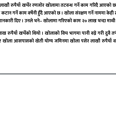
ौ रुपैयाँ खर्चेर रणजोर खोलामा तटवन्ध गर्ने काम गरिदै आएको छ ।
ान गर्ने काम वर्षेनी हुँदै आएको छ । खोला संरक्षण गर्ने नाममा केही
ानकारी दिए । उनले भने
–
खोलामा गरिएको काम २० लाख भन्दा माथी छ
पैयाँ खर्चेको थियो । खोलाको विच भागमा पानी वग्ने गरी दुवै त
एर खोला आसपासको खेती योग्य जमिनमा खोला पसेर लाखौ रुपैयाँ वज