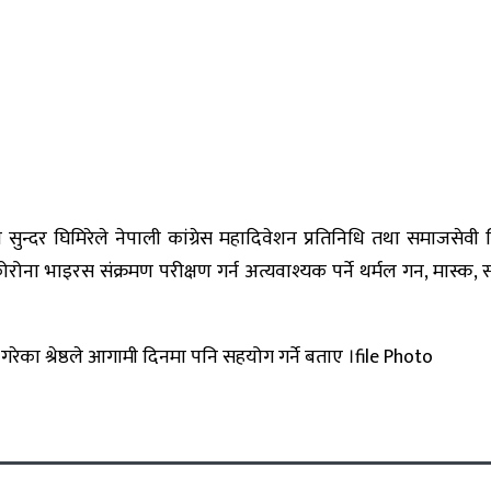
सुन्दर घिमिरेले नेपाली कांग्रेस महादिवेशन प्रतिनिधि तथा समाजसेवी श
ा भाइरस संक्रमण परीक्षण गर्न अत्यवाश्यक पर्ने थर्मल गन, मास्क, स्या
ेका श्रेष्ठले आगामी दिनमा पनि सहयोग गर्ने बताए ।file Photo