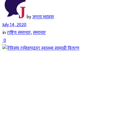
by
जनता भ्वाइस
July 14, 2020
in
राष्ट्रिय समाचार
,
समाचार
0