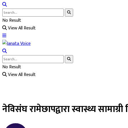
No Result
View All Result
No Result
View All Result
नेविसंघ रामेछापद्वारा स्वास्थ्य सामाग्र