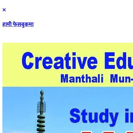
हामी फेसबुकमा