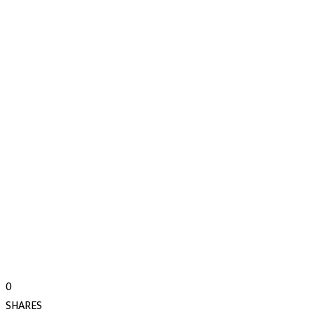
0
SHARES