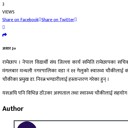
3
VIEWS
Share on Facebook
Share on Twitter
असार ३०
रामेछाप । नेपाल विद्यार्थी संघ जिल्ला कार्य समिति रामेछापका सचिव 
मंगलबार मन्थली नगरपालिका वडा नं ११ गेलुको स्वास्थ्य चौकीलाई कोरोन
चौकीका प्रमुख डा. निरत्न भण्डारीलाई हस्तान्तरण गरेका हुन् ।
यसअघि पनि विभिन्न ठाँउका अस्पताल तथा स्वास्थ्य चौकीलाई सहयोग गर
Author