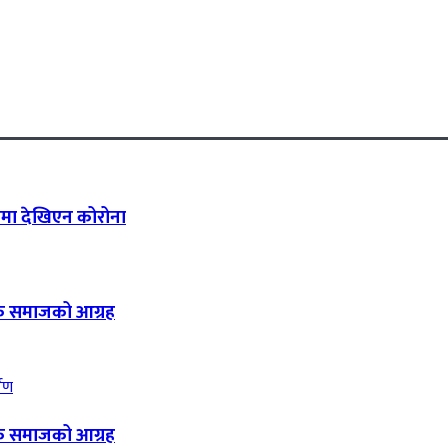
ामा देखिएन कोरोना
िक समाजको आग्रह
िक समाजको आग्रह