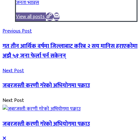
जनता भ्वाइस
View all posts
Previous Post
गत तीन आर्थिक वर्षमा जिल्लाबाट करिब २ सय मानिस हराएकोमा
अझै ५१ जना फेर्ला पर्न सकेनन्
Next Post
जबरजस्ती करणी गरेको अभियोगमा पक्राउ
Next Post
जबरजस्ती करणी गरेको अभियोगमा पक्राउ