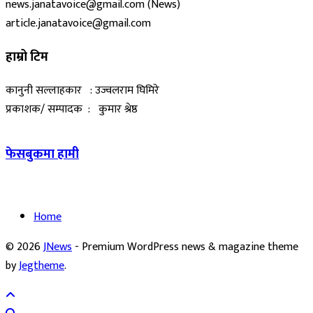
news.janatavoice@gmail.com (News)
article.janatavoice@gmail.com
हाम्रो टिम
कानुनी सल्लाहकार : उज्वलराम घिमिरे
प्रकाशक/ सम्पादक : कुमार श्रेष्ठ
फेसबुकमा हामी
Home
© 2026
JNews
- Premium WordPress news & magazine theme
by
Jegtheme
.