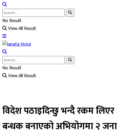
No Result
View All Result
No Result
View All Result
विदेश पठाइदिन्छु भन्दै रकम लिएर
बन्धक बनाएको अभियोगमा २ जना