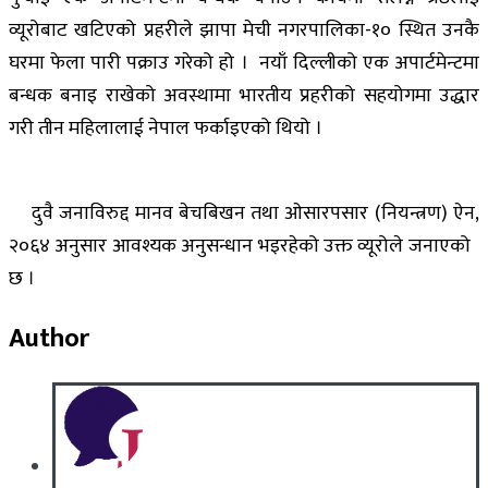
व्यूरोबाट खटिएको प्रहरीले झापा मेची नगरपालिका-१० स्थित उनकै
घरमा फेला पारी पक्राउ गरेको हो । नयाँ दिल्लीको एक अपार्टमेन्टमा
बन्धक बनाइ राखेको अवस्थामा भारतीय प्रहरीको सहयोगमा उद्धार
गरी तीन महिलालाई नेपाल फर्काइएको थियो ।
दुवै जनाविरुद्द मानव बेचबिखन तथा ओसारपसार (नियन्त्रण) ऐन,
२०६४ अनुसार आवश्यक अनुसन्धान भइरहेको उक्त व्यूरोले जनाएको
छ ।
Author