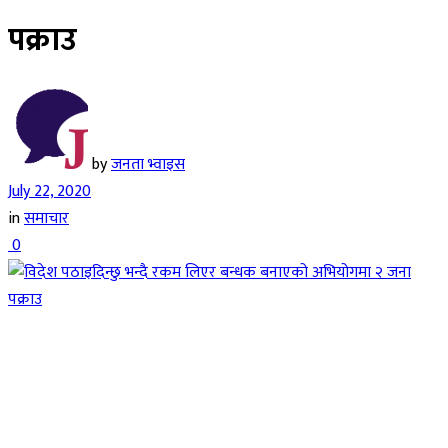
पक्राउ
by
जनता भ्वाइस
July 22, 2020
in
समाचार
0