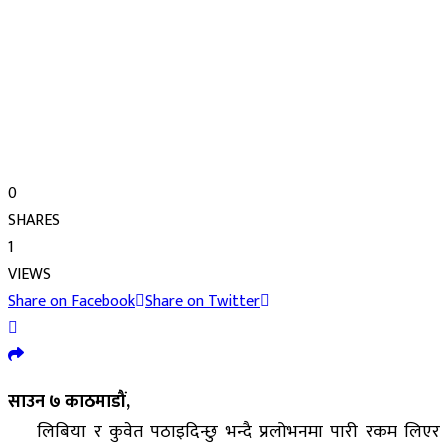
0
SHARES
1
VIEWS
Share on Facebook
Share on Twitter
साउन ७ काठमाडौं,
लिबिया र कुवेत पठाइदिन्छु भन्दै प्रलोभनमा पारी रकम लिएर