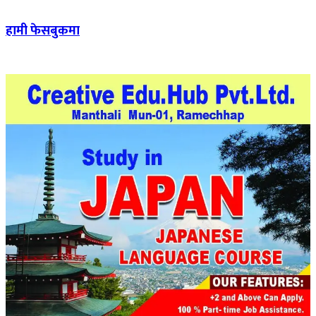
हामी फेसबुकमा