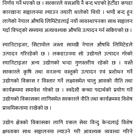
निर्णय गर्ने भएको छ । सरकारले यसअघि नै बन्द भएको हेटौंडा कपडा
कारखाना सञ्चालनमा ल्याउन तयारी थालेको थियो । भण्डै बन्द हुन
लागेको नेपाल औषधि लिमिटेडलाई नयाँ व्यवस्थापनका साथ सञ्चालन
गर्दा विपद्को समयमा अत्यावश्यक औषधि उत्पादन गर्न सकिएको छ ।
स्यानिटाइजर, सिटामोल जस्ता सामग्री नेपाल औषधि लिमिटेडले
उत्पादन गरिरहेको छ । लकडाउनमा सो उद्योगले उत्पादन गरेको
स्यानिटाइजर अन्य उद्योगको भन्दा गुणस्तरीय रहेको छ । यस्तै
सरकारले कृषि तथा वनजन्य वस्तुको उत्पादन एवं प्रशोधन गर्ने
उद्योगको विकास र विस्तार गर्ने लक्ष्यसमेत चालु आवको नीति तथा
कार्यक्रममा समावेश गरेको छ । स्वदेशी कच्चा पदार्थको प्रयोग गर्ने
उद्योगको विकासका लागिसमेत सरकारले नीति तथा कार्यक्रममा विशेष
प्राथमिकतामा राखेको छ ।
उद्योग क्षेत्रको विकासका लागि एकल सेवा विन्दु केन्दलाई विशेष
क्षमताका साथ सञ्चालनमा ल्याउने गरी आवश्यक व्यवस्था गरिने