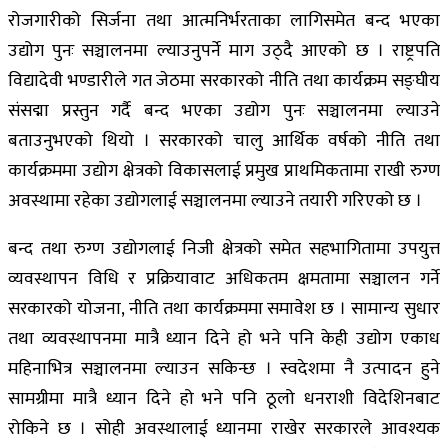
रोजगारीको सिर्जना तथा आत्मनिर्भरताका लागिसमेत बन्द भएका
उद्योग पुनः सञ्चालनमा ल्याउनुपर्ने माग उठ्दै आएको छ । राष्ट्रपति
विद्यादेवी भण्डारीले गत जेठमा सरकारको नीति तथा कार्यक्रम सङ्घीय
संसद्मा प्रस्तुन गर्दै बन्द भएका उद्योग पुनः सञ्चालनमा ल्याउने
बताउनुभएको थियो । सरकारको चालु आर्थिक वर्षको नीति तथा
कार्यक्रममा उद्योग क्षेत्रको विकासलाई प्रमुख प्राथमिकतामा राखी रुग्ण
अवस्थामा रहेका उद्योगलाई सञ्चालनमा ल्याउने तयारी गरिएको छ ।
बन्द तथा रुग्ण उद्योगलाई निजी क्षेत्रको समेत सहभागितामा उपयुत्त
व्यवस्थापन विधि र प्रक्रियावाट अधिकतम क्षमतामा सञ्चालन गर्ने
सरकारको योजना, नीति तथा कार्यक्रममा समावेश छ । सामान्य सुधार
तथा व्यवस्थापनमा मात्रै ध्यान दिने हो भने पनि केही उद्योग एकाध
महिनाभित्र सञ्चालनमा ल्याउन सकिन्छ । स्वदेशमा नै उत्पादन हुने
सामग्रीमा मात्रै ध्यान दिने हो भने पनि ठूलो धनराशी विदेशिनबाट
रोकिने छ । सोही अवस्थालाई ध्यानमा राखेर सरकारले आवश्यक