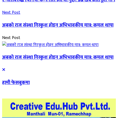
Next Post
अबको राज संस्था निरकुश होइन अभिभावकीय मात्र: कमल थापा
Next Post
अबको राज संस्था निरकुश होइन अभिभावकीय मात्र: कमल थापा
हामी फेसबुकमा