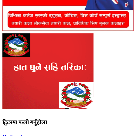
ट्विटरमा फलो गर्नुहोला