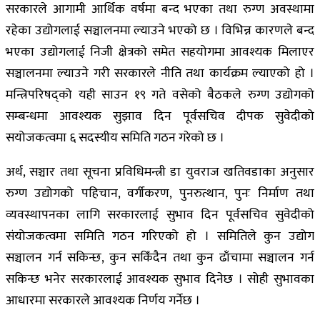
सरकारले आगामी आर्थिक वर्षमा बन्द भएका तथा रुग्ण अवस्थामा
रहेका उद्योगलाई सञ्चालनमा ल्याउने भएको छ । विभिन्न कारणले बन्द
भएका उद्योगलाई निजी क्षेत्रको समेत सहयोगमा आवश्यक मिलाएर
सञ्चालनमा ल्याउने गरी सरकारले नीति तथा कार्यक्रम ल्याएको हो ।
मन्त्रिपरिषद्को यही साउन १९ गते वसेको बैठकले रुग्ण उद्योगको
सम्बन्धमा आवश्यक सुझाव दिन पूर्वसचिव दीपक सुवेदीको
सयोजकत्वमा ६ सदस्यीय समिति गठन गरेको छ ।
अर्थ, सञ्चार तथा सूचना प्रविधिमन्त्री डा युवराज खतिवडाका अनुसार
रुग्ण उद्योगको पहिचान, वर्गीकरण, पुनरुत्थान, पुनः निर्माण तथा
व्यवस्थापनका लागि सरकारलाई सुभाव दिन पूर्वसचिव सुवेदीको
संयोजकत्वमा समिति गठन गरिएको हो । समितिले कुन उद्योग
सञ्चालन गर्न सकिन्छ, कुन सकिँदैन तथा कुन ढाँचामा सञ्चालन गर्न
सकिन्छ भनेर सरकारलाई आवश्यक सुभाव दिनेछ । सोही सुभावका
आधारमा सरकारले आवश्यक निर्णय गर्नेछ ।