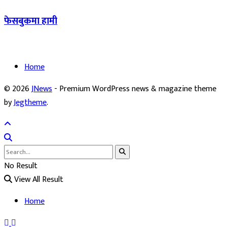
फेसबुकमा हामी
Home
© 2026
JNews
- Premium WordPress news & magazine theme
by
Jegtheme
.
No Result
View All Result
Home