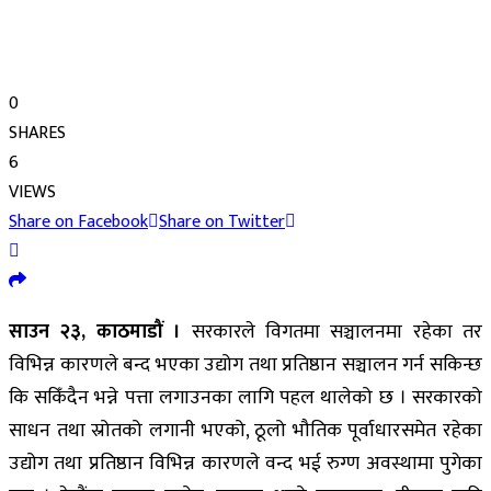
0
SHARES
6
VIEWS
Share on Facebook
Share on Twitter
साउन २३, काठमाडौं ।
सरकारले विगतमा सञ्चालनमा रहेका तर
विभिन्न कारणले बन्द भएका उद्योग तथा प्रतिष्ठान सञ्चालन गर्न सकिन्छ
कि सकिँदैन भन्ने पत्ता लगाउनका लागि पहल थालेको छ । सरकारको
साधन तथा स्रोतको लगानी भएको, ठूलो भौतिक पूर्वाधारसमेत रहेका
उद्योग तथा प्रतिष्ठान विभिन्न कारणले वन्द भई रुग्ण अवस्थामा पुगेका