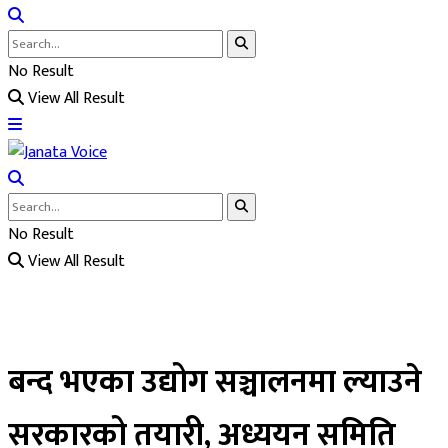
No Result
View All Result
No Result
View All Result
बन्द भएका उद्योग सञ्चालनमा ल्याउने
सरकारको तयारी, अध्ययन समिति