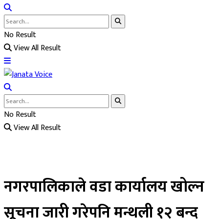
No Result
View All Result
No Result
View All Result
नगरपालिकाले वडा कार्यालय खोल्न
सूचना जारी गरेपनि मन्थली १२ बन्द