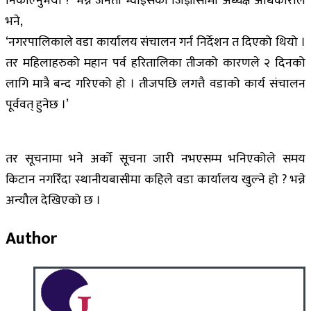
निकाल्नुभयो ?’ भन्ने जनता भ्वाइसकाे जिज्ञासामा अध्यक्ष अधिकारीले
भने,
‘नगरपालिकाले वडा कार्यालय संचालन गर्न निर्देशन त दिएको थियो ।
तर महिलाहरुको महान पर्व हरितालिका तीजको कारणले २ दिनको
लागि मात्रै बन्द गरिएको हो । तीजपछि लगत्तै वडाको कार्य संचालन
पूर्ववत् हुनेछ ।’
तर सूचनामा भने अर्को सूचना जारी नभएसम्म भनिएकोले समय
किटान नगरिँदा स्थानीयबासीमा कहिले वडा कार्यालय खुल्ने हो ? भन्ने
अन्यौल देखिएको छ ।
Author