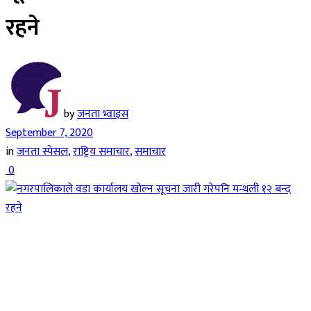
रहने
by
जनता भ्वाइस
September 7, 2020
in
जनता स्पेसल
,
राष्ट्रिय समाचार
,
समाचार
0