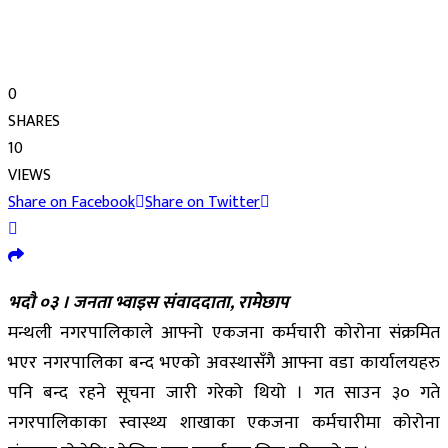
0
SHARES
10
VIEWS
Share on Facebook
Share on Twitter
भदौ ०३ । जनता भ्वाइस संवाददाता, रामेछाप
मन्थली नगरपालिकाले आफ्नो एकजना कर्मचारी कोरोना संक्रमित
भएर नगरपालिका बन्द भएको अवस्थासँगै आफ्ना वडा कार्यालयहरु
पनि बन्द रहने सूचना जारी गरेको थियो । गत साउन ३० गते
नगरपालिकाका स्वास्थ्य शाखाका एकजना कर्मचारीमा कोरोना