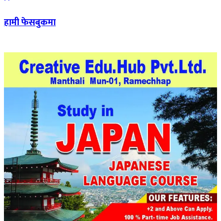
हामी फेसबुकमा