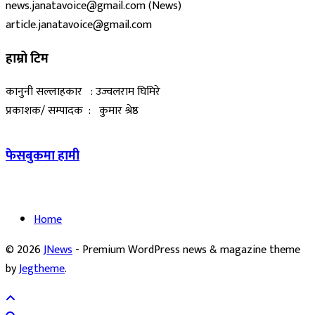
news.janatavoice@gmail.com (News)
article.janatavoice@gmail.com
हाम्रो टिम
कानुनी सल्लाहकार : उज्वलराम घिमिरे
प्रकाशक/ सम्पादक : कुमार श्रेष्ठ
फेसबुकमा हामी
Home
© 2026
JNews
- Premium WordPress news & magazine theme
by
Jegtheme
.