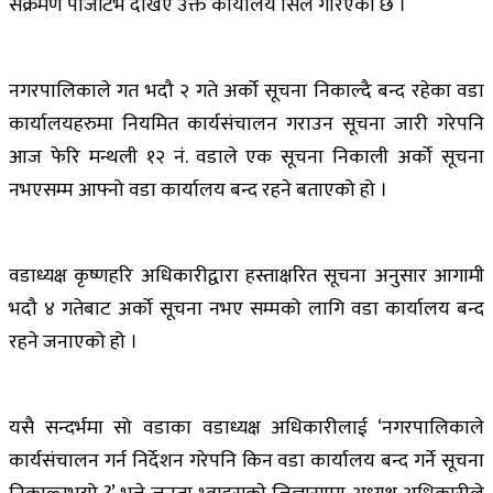
संक्रमण पोजेटिभ देखिए उक्त कार्यालय सिल गरिएको छ ।
नगरपालिकाले गत भदौ २ गते अर्को सूचना निकाल्दै बन्द रहेका वडा
कार्यालयहरुमा नियमित कार्यसंचालन गराउन सूचना जारी गरेपनि
आज फेरि मन्थली १२ नं. वडाले एक सूचना निकाली अर्को सूचना
नभएसम्म आफ्नो वडा कार्यालय बन्द रहने बताएको हो ।
वडाध्यक्ष कृष्णहरि अधिकारीद्वारा हस्ताक्षरित सूचना अनुसार आगामी
भदौ ४ गतेबाट अर्को सूचना नभए सम्मको लागि वडा कार्यालय बन्द
रहने जनाएको हो ।
यसै सन्दर्भमा सो वडाका वडाध्यक्ष अधिकारीलाई ‘नगरपालिकाले
कार्यसंचालन गर्न निर्देशन गरेपनि किन वडा कार्यालय बन्द गर्ने सूचना