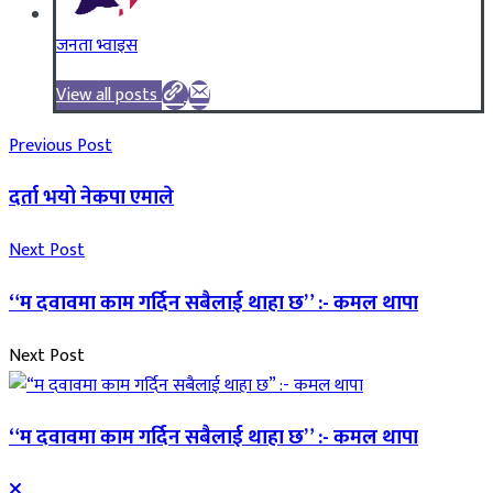
जनता भ्वाइस
View all posts
Previous Post
दर्ता भयो नेकपा एमाले
Next Post
“म दवावमा काम गर्दिन सबैलाई थाहा छ” :- कमल थापा
Next Post
“म दवावमा काम गर्दिन सबैलाई थाहा छ” :- कमल थापा