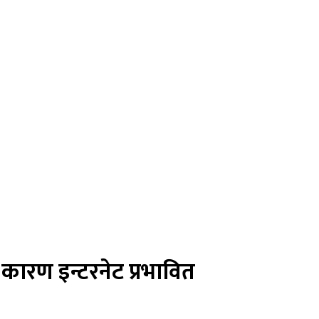
रण इन्टरनेट प्रभावित