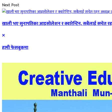
Next Post
खाली भए सुनापतिका आइसोलेशन र क्वारेन्टिन, सबैलाई सचेत रह
हामी फेसबुकमा