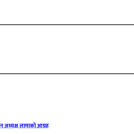
न अध्यक्ष लामाको आग्रह