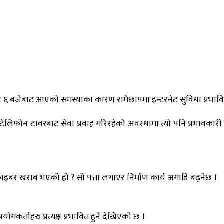
बजेबाट आएको समस्याका कारण रामेछापमा इन्टरनेट सुविधा प्रभावित
टेलिफोन टावरबाट सेवा प्रवाह गरिरहेको अवस्थामा त्यो पनि प्रभावकारी 
ाइबर खराब भएको हो ? सो पत्ता लगाएर निर्माण कार्य अगाडि बढ्नेछ ।
्ताहरु प्रत्यक्ष प्रभावित हुने देखिएकाे छ ।