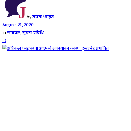
by
जनता भ्वाइस
August 21, 2020
in
समाचार
,
सूचना प्रविधि
0