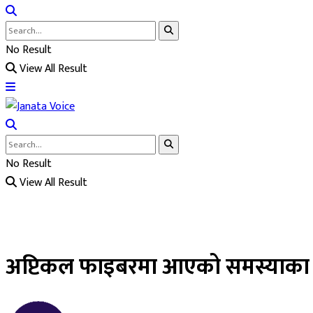
No Result
View All Result
No Result
View All Result
अप्टिकल फाइबरमा आएको समस्याका का