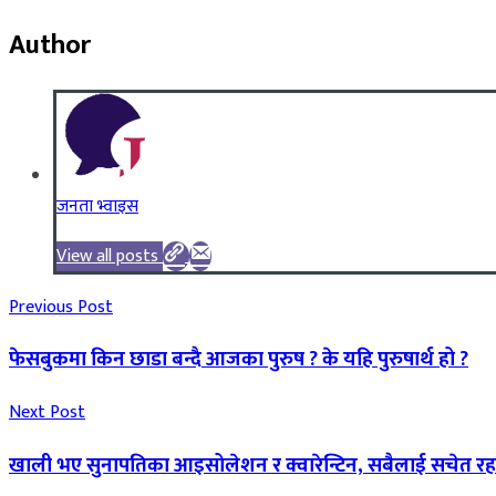
Author
जनता भ्वाइस
View all posts
Previous Post
फेसबुकमा किन छाडा बन्दै आजका पुरुष ? के यहि पुरुषार्थ हो ?
Next Post
खाली भए सुनापतिका आइसोलेशन र क्वारेन्टिन, सबैलाई सचेत रह