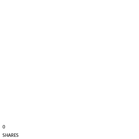
0
SHARES