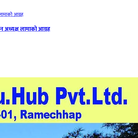
न अध्यक्ष लामाको आग्रह