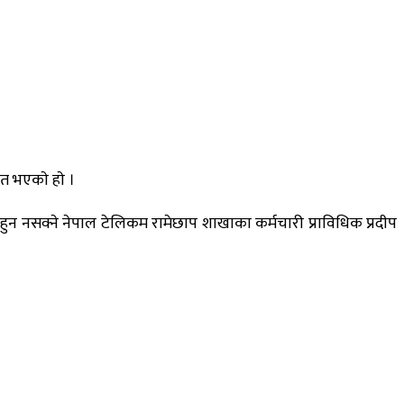
 भएकाे हाे ।
हुन नसक्ने नेपाल टेलिकम रामेछाप शाखाका कर्मचारी प्राविधिक प्रदीप