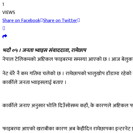
1
VIEWS
Share on Facebook
Share on Twitter
भदौ ०५ । जनता भ्वाइस संवाददाता, रामेछाप
नेपाल टेलिकमको अप्टिकल फाइबरमा समस्या आएको छ । आज बेलुका ६ 
नेट धेरै नै कम गतिमा चलेको छ । रामेछापको भालुखोप डाँडामा रहेको 
कार्कीले जनता भ्वाइसलाई बताए ।
कार्कीले जनाए अनुसार भोलि दिउँसोसम्म कहाँ, के कारणले अप्टिकल फ
फाइबरमा आएको खराबीका कारण अब केहीदिन रामेछापका इन्टरनेट प्रयाेगकर