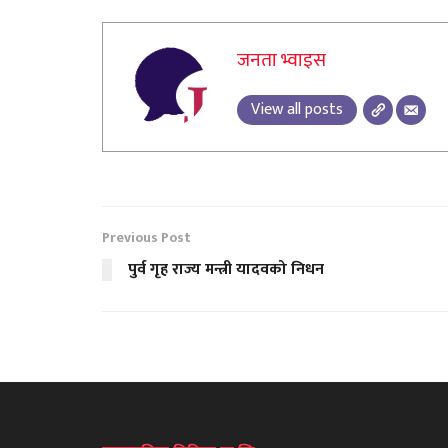
जनता भ्वाइस
View all posts
Previous Post
पुर्व गृह राज्य मन्त्री यादवको निधन