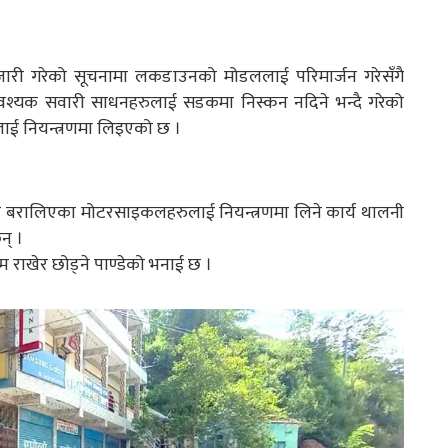
 जारी गरेको सूचनामा लकडाउनको मोडललाई परिमार्जन गरेसँगै
्यक सवारी साधनहरुलाई सडकमा निस्कन नदिने भन्दै गरेको
लाई नियन्त्रणमा लिइएको छ ।
बरालिएका मोटरसाइकलहरुलाई नियन्त्रणमा लिने कार्य थालनी
न् ।
 राखेर छोड्ने पाण्डेको भनाई छ ।