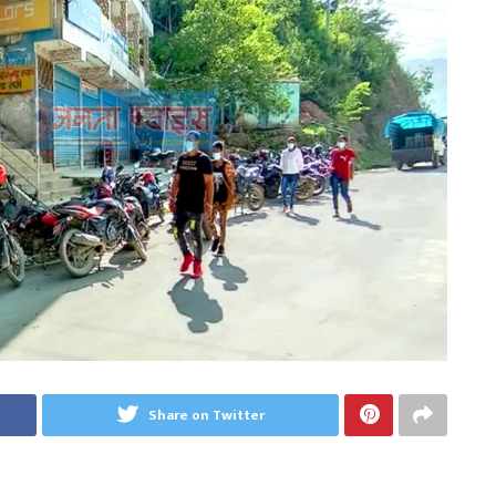
Share on Twitter