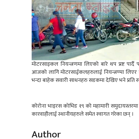
मोटरसाइकल नियन्त्रणमा लिएको बारे थप प्रष्ट पार्द
आजको लागि मोटरसाईकलहरुलाई नियन्त्रण्मा लिएर छो
भन्दा बाहेक सवारी साधनहरु सडकमा देखिए भने प्रति 
कोरोना भाइरस कोभिड १९ को महामारी समुदायस्तरमा न
कारवाहीलाई स्थानीयहरुले समेत स्वागत गरेका छन् ।
Author