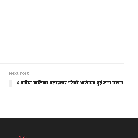
Next Post
६ बर्षीया बालिका बलात्कार गरेको आरोपमा दुई जना पक्राउ