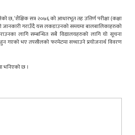
ो छ, ‘शैक्षिक सत्र २०७६ को आधारभूत तह उत्तिर्ण परीक्षा (कक्षा
रहेको जानकारी गराउँदै यस लकडाउनको समयमा बालबालिकाहरुको
राउनका लागि सम्बन्धित सबै विद्यालयहरुको लागि यो सूचना
रुटि हुन गएको भए तपसीलको फरमेटमा सच्चाउने प्रयोजनार्थ विवरण
नामा भनिएको छ ।