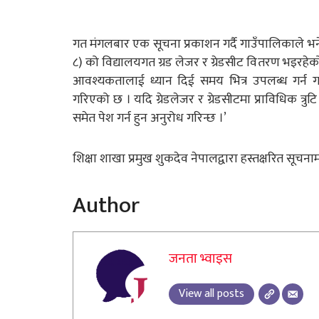
गत मंगलबार एक सूचना प्रकाशन गर्दै गाउँपालिकाले भनेक
८) को विद्यालयगत ग्रड लेजर र ग्रेडसीट वितरण भइ
आवश्यकतालाई ध्यान दिई समय भित्र उपलब्ध गर्न ग
गरिएको छ । यदि ग्रेडलेजर र ग्रेडसीटमा प्राविधिक त्
समेत पेश गर्न हुन अनुरोध गरिन्छ ।’
शिक्षा शाखा प्रमुख शुकदेव नेपालद्वारा हस्तक्षरित सूच
Author
जनता भ्वाइस
View all posts