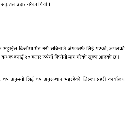
 सकुशल उद्दार गरेको थियो ।
थित अठ्ठाईस किलोमा भेट गरी सबिनाले जंगलतर्फ लिई गएको, जंगलको
ई बन्धक बनाई ५० हजार रुपैयाँ फिरौती माग गरेको खुल्न आएको छ ।
 थप अनुमती लिई थप अनुसन्धान भइरहेको जिल्ला प्रहरी कार्यालय