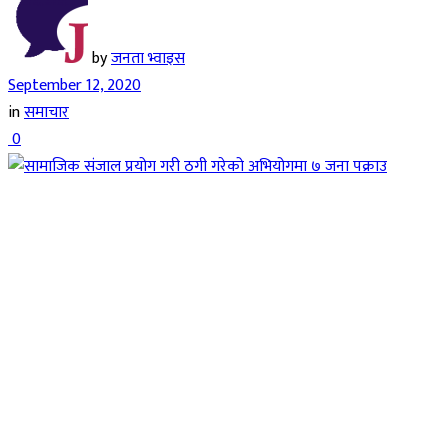
by
जनता भ्वाइस
September 12, 2020
in
समाचार
0