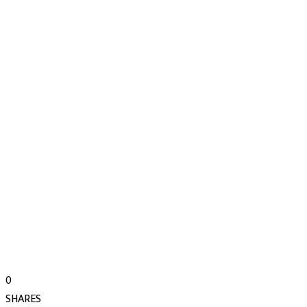
0
SHARES