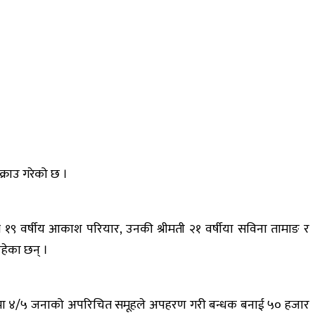
्राउ गरेको छ ।
े १९ वर्षीय आकाश परियार, उनकी श्रीमती २१ वर्षीया सविना तामाङ र
हेका छन् ।
लोमा ४/५ जनाको अपरिचित समूहले अपहरण गरी बन्धक बनाई ५० हजार