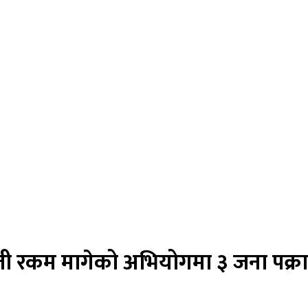
ी रकम मागेको अभियोगमा ३ जना पक्र