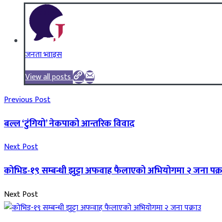
जनता भ्वाइस
View all posts
Previous Post
बल्ल ‘टुंगियो’ नेकपाको आन्तरिक विवाद
Next Post
कोभिड-१९ सम्बन्धी झुट्टा अफवाह फैलाएको अभियोगमा २ जना पक्
Next Post