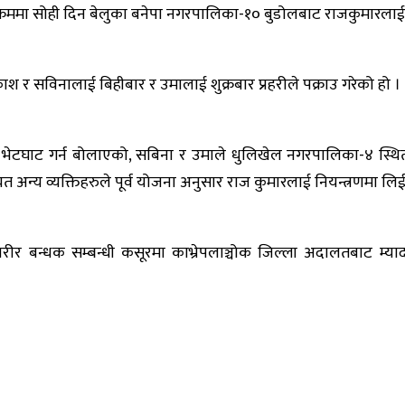
ने क्रममा सोही दिन बेलुका बनेपा नगरपालिका-१० बुडोलबाट राजकुमारलाई
काश र सविनालाई बिहीबार र उमालाई शुक्रबार प्रहरीले पक्राउ गरेको हो ।
गरी भेटघाट गर्न बोलाएको, सबिना र उमाले धुलिखेल नगरपालिका-४ स्
अन्य व्यक्तिहरुले पूर्व योजना अनुसार राज कुमारलाई नियन्त्रणमा लि
 बन्धक सम्बन्धी कसूरमा काभ्रेपलाञ्चोक जिल्ला अदालतबाट म्याद