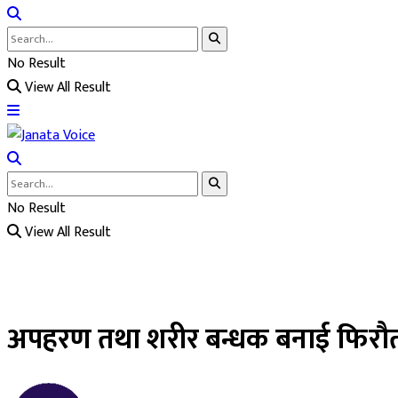
No Result
View All Result
No Result
View All Result
अपहरण तथा शरीर बन्धक बनाई फिरौत