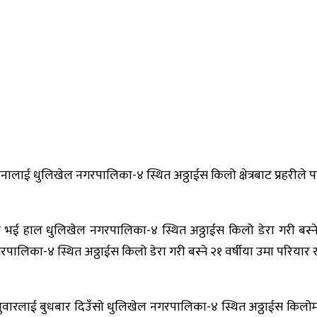
 धुलिखेल नगरपालिका-४ स्थित अठ्ठाईस किलो क्षेत्रबाट प्रहरीले पक
घर भई हाल धुलिखेल नगरपालिका-४ स्थित अठ्ठाईस किलो डेरा गरी बस्न
का-४ स्थित अठ्ठाईस किलो डेरा गरी बस्ने २१ वर्षीया उमा परियार र
दनुवारलाई बुधबार दिउँसो धुलिखेल नगरपालिका-४ स्थित अठ्ठाईस कि