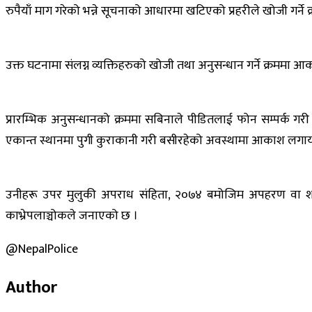
रुपैयाँ माग गरेको भन्ने सूचनाको आधारमा खटिएको प्रहरीले खोजी गर्
उक्त घटनामा संलग्न व्यक्तिहरुको खोजी तथा अनुसन्धान गर्ने क्रममा आ
प्रारम्भिक अनुसन्धानको क्रममा सबिनाले पीडितलाई फोन सम्पर्क 
एकान्त स्थानमा पुगी कुराकानी गरी बसीरहेको अवस्थामा आकाश लगायत 
उनीहरू उपर मुलुकी अपराध संहिता, २०७४ बमोजिम अपहरण वा शरीर
काभ्रेपलाञ्चोकले जनाएको छ ।
@NepalPolice
Author