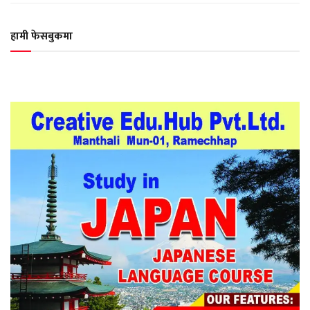
हामी फेसबुकमा