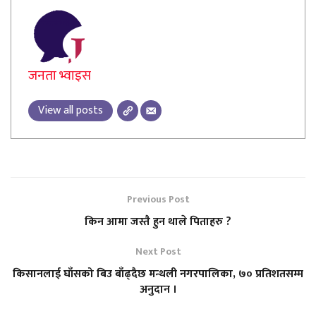
जनता भ्वाइस
View all posts
Previous Post
किन आमा जस्तै हुन थाले पिताहरु ?
Next Post
किसानलाई घाँसको बिउ बाँढ्दैछ मन्थली नगरपालिका, ७० प्रतिशतसम्म
अनुदान ।