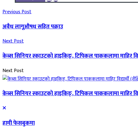
Previous Post
अवैध लागूऔषध सहित पक्राउ
Next Post
केब्स सिनियर स्काउटको हाइकिङ्, टिपिकल पाककलामा माहिर विद्यार्
Next Post
केब्स सिनियर स्काउटको हाइकिङ्, टिपिकल पाककलामा माहिर विद्यार्
हामी फेसबुकमा