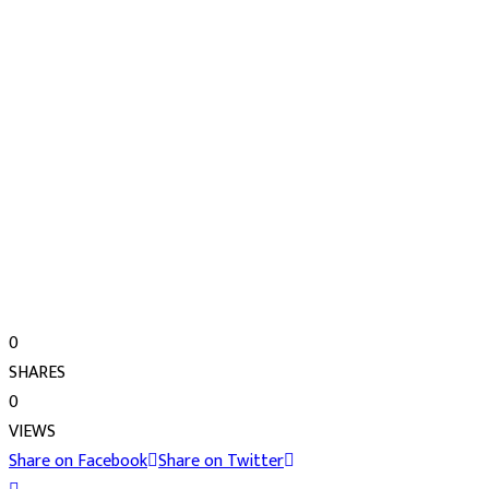
0
SHARES
0
VIEWS
Share on Facebook
Share on Twitter