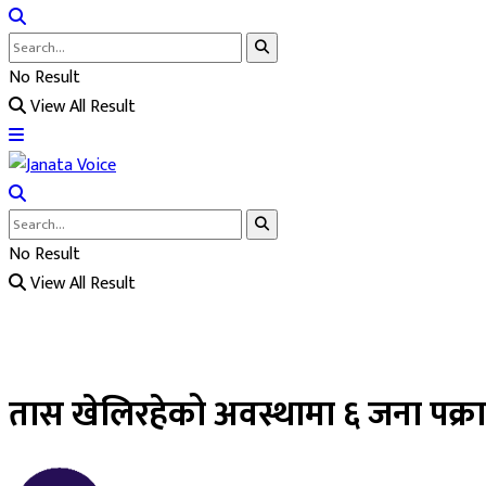
No Result
View All Result
No Result
View All Result
तास खेलिरहेको अवस्थामा ६ जना पक्र