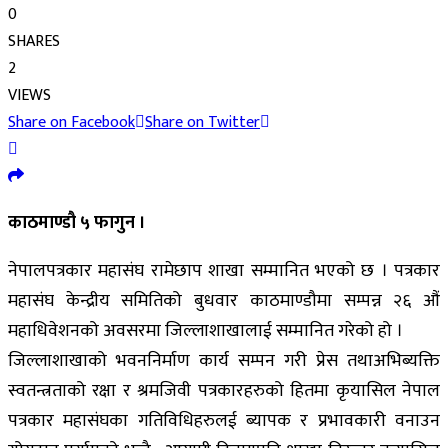
0
SHARES
2
VIEWS
Share on Facebook
Share on Twitter
काठमाण्डौ ५ फागुन ।
नेपालपत्रकार महासंघ रामेछाप शाखा सम्मानित भएको छ । पत्रकार
महासंघ केन्द्रीय समितिको बुधवार काठमाण्डौमा सम्पन्न २६ औं
महाधिवेशनको अवसरमा जिल्लाशाखालाई सम्मानित गरेको हो ।
जिल्लाशाखाको भवननिर्माण कार्य सम्पन गरी प्रेस तथाअभिब्यक्ति
स्वतन्त्रताको रक्षा र श्रमजिवी पत्रकारहरुको हितमा कृयासिल नेपाल
पत्रकार महासंघका गतिविधिहरुलई ब्यापक र प्रभावकारी वनाउन