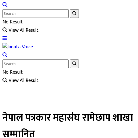
No Result
View All Result
No Result
View All Result
नेपाल पत्रकार महासंघ रामेछाप शाखा
सम्मानित