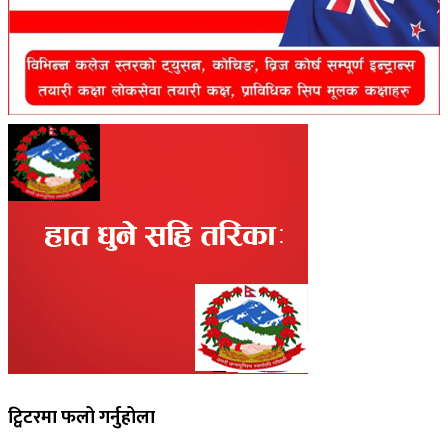
ट्विटरमा फलो गर्नुहोला