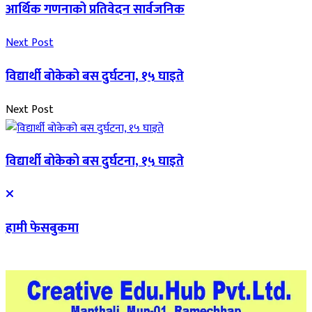
आर्थिक गणनाको प्रतिवेदन सार्वजनिक
Next Post
विद्यार्थी बोकेको बस दुर्घटना, १५ घाइते
Next Post
विद्यार्थी बोकेको बस दुर्घटना, १५ घाइते
हामी फेसबुकमा