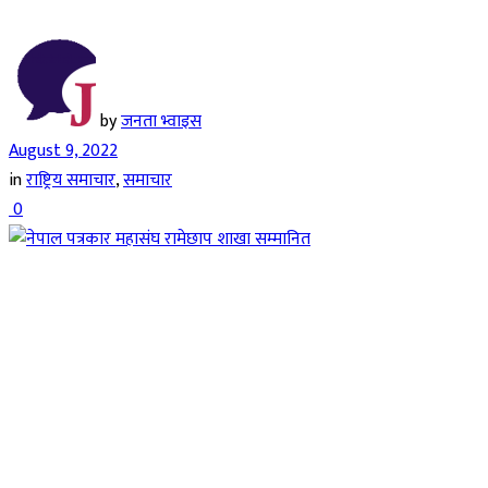
by
जनता भ्वाइस
August 9, 2022
in
राष्ट्रिय समाचार
,
समाचार
0