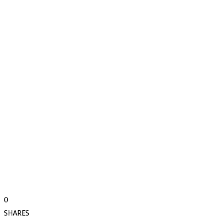
0
SHARES