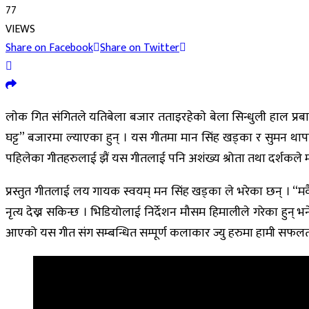
77
VIEWS
Share on Facebook
Share on Twitter
लाेक गित संगितले यतिबेला बजार तताइरहेकाे बेला सिन्धुली हाल प्रबा
घट्ट” बजारमा ल्याएका हुन् । यस गीतमा मान सिंह खड्का र सुमन थाप
पहिलेका गीतहरुलाई झैं यस गीतलाई पनि अशंख्य श्रोता तथा दर्शकले माया
प्रस्तुत गीतलाई लय गायक स्वयम् मन सिंह खड्का ले भरेका छन् । “
नृत्य देख्न सकिन्छ । भिडियोलाई निर्देशन मौसम हिमालीले गरेका हुन्
आएको यस गीत संग सम्बन्धित सम्पूर्ण कलाकार ज्यु हरुमा हामी सफलता