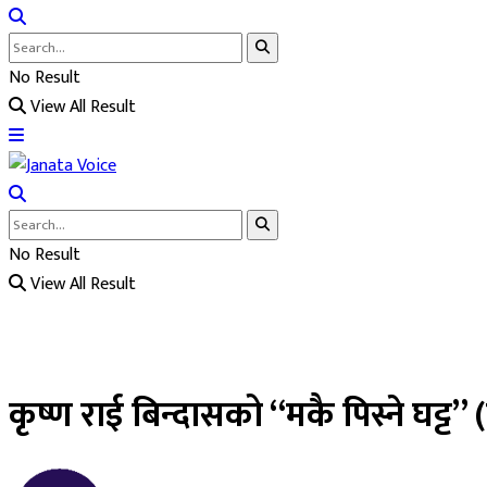
No Result
View All Result
No Result
View All Result
कृष्ण राई बिन्दासको “मकै पिस्ने घट्ट