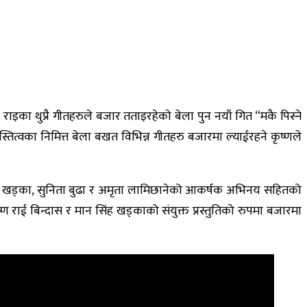
इका थुप्रै गीतहरुले बजार तताइरहेकाे बेला पुन नयाँ गित “मकै पिस्ने
ित्वका निमित्त बेला बखत विभिन्न गीतहरु बजारमा ल्याईरहने कृष्णले
सिंह खड्का, सुनिता बुढा र अमृता लामिछानेको आकर्षक अभिनय सहितको
ण राई बिन्दास र मान सिंह खड्काको संयुक्त प्रस्तुतिको रुपमा बजारमा