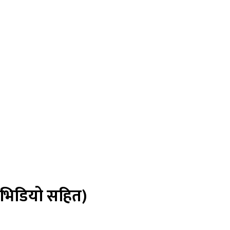
” (भिडियो सहित)