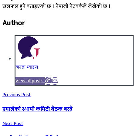
छलफल हुने बताइएको छ । नेपाली नेटवर्कले लेखेको छ ।
Author
जनता भ्वाइस
View all posts
Previous Post
एमालेको स्थायी कमिटी बैठक बस्दै
Next Post