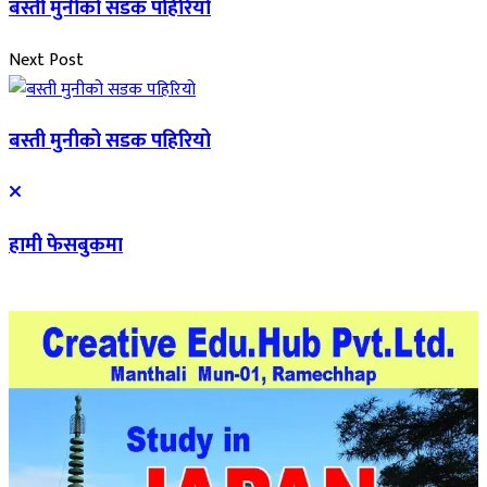
बस्ती मुनीको सडक पहिरियो
Next Post
बस्ती मुनीको सडक पहिरियो
हामी फेसबुकमा