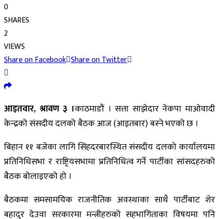
0
SHARES
2
VIEWS
Share on Facebook
Share on Twitter
आइतवार, श्रावण ३ ।
काठमाडौं । सत्ता साझेदार नेकपा माओवादी
केन्द्रको संसदीय दलको बैठक आज (आइतबार) बस्ने भएको छ ।
बिहान ११ बजेका लागि सिंहदरबारस्थित संसदीय दलको कार्यालयमा
प्रतिनिधिसभा र राष्ट्रियसभामा प्रतिनिधित्व गर्ने पार्टीका सांसदहरुको
बैठक बोलाइएको हो ।
बैठकमा समसामयिक राजनीतिक अवस्थाका साथै पार्टीबाट शेर
बहादुर देउवा सरकारमा मन्त्रीहरुको सहभागिताका विषयमा पनि