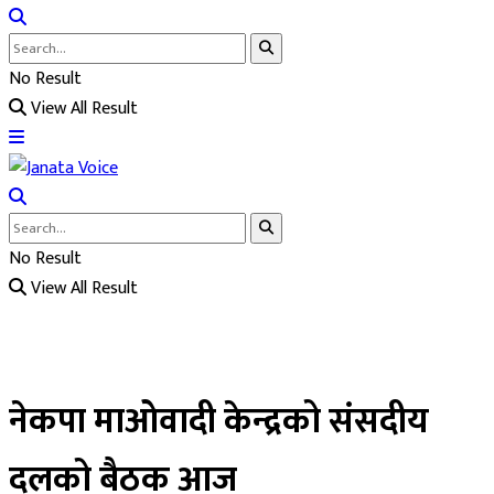
No Result
View All Result
No Result
View All Result
नेकपा माओवादी केन्द्रको संसदीय
दलको बैठक आज