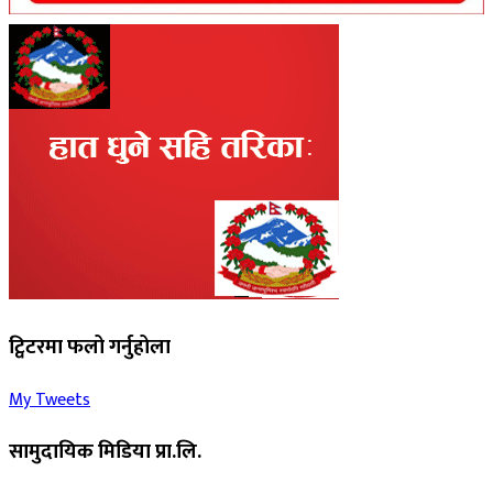
ट्विटरमा फलो गर्नुहोला
My Tweets
सामुदायिक मिडिया प्रा.लि.