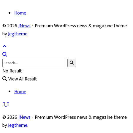
Home
© 2026
JNews
- Premium WordPress news & magazine theme
by
Jegtheme
.
No Result
View All Result
Home
© 2026
JNews
- Premium WordPress news & magazine theme
by
Jegtheme
.