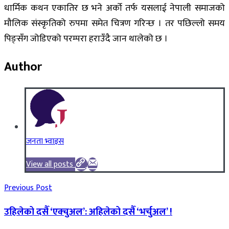
धार्मिक कथन एकातिर छ भने अर्को तर्फ यसलाई नेपाली समाजको
मौलिक संस्कृतिको रुपमा समेत चित्रण गरिन्छ । तर पछिल्लो समय
पिङ्सँग जोडिएको परम्परा हराउँदै जान थालेको छ ।
Author
जनता भ्वाइस
View all posts
Previous Post
उहिलेको दसैँ ‘एक्चुअल’: अहिलेको दसैँ ‘भर्चुअल’ !