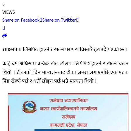
5
VIEWS
Share on Facebook
Share on Twitter
रामेछापमा लिंगेपिङ हाल्ने र खेल्ने परम्परा विस्तारै हराउदै गएको छ ।
केहि वर्ष अघिसम्म प्रत्येक टोल टोलमा लिंगेपिङ हाल्ने र खेल्ने चलन
थियो । टीकाको दिन मान्यजनबाट टीका जमरा लगाएपछि एक पटक
पिङ खेल्नै पर्छ र धर्ती छोड्न पर्छ भन्ने मान्यता थियो ।