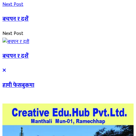
Next Post
बचपन र दशैं
Next Post
बचपन र दशैं
हामी फेसबुकमा