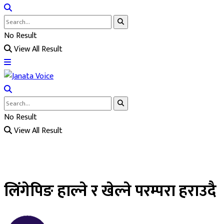
No Result
View All Result
No Result
View All Result
लिंगेपिङ हाल्ने र खेल्ने परम्परा हराउदै