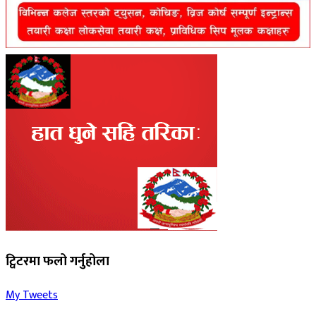
ट्विटरमा फलो गर्नुहोला
My Tweets