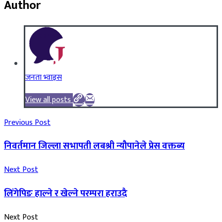
Author
जनता भ्वाइस
View all posts
Previous Post
निवर्तमान जिल्ला सभापती लबश्री न्यौपानेले प्रेस वक्तब्य
Next Post
लिंगेपिङ हाल्ने र खेल्ने परम्परा हराउदै
Next Post