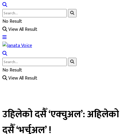
No Result
View All Result
No Result
View All Result
उहिलेको दसैँ ‘एक्चुअल’: अहिलेको
दसैँ ‘भर्चुअल’ !