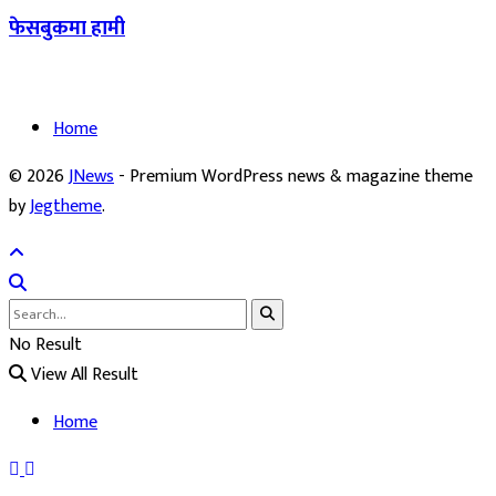
फेसबुकमा हामी
Home
© 2026
JNews
- Premium WordPress news & magazine theme
by
Jegtheme
.
No Result
View All Result
Home