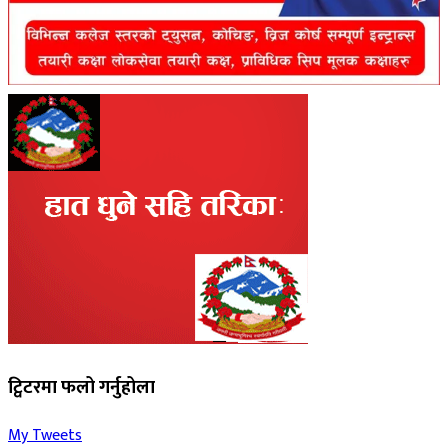
ट्विटरमा फलो गर्नुहोला
My Tweets