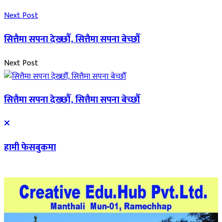
Next Post
सित्तैमा सपना देख्छौँ, सित्तैमा सपना बेच्छौँ
Next Post
सित्तैमा सपना देख्छौँ, सित्तैमा सपना बेच्छौँ
हामी फेसबुकमा