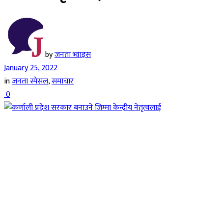
by
जनता भ्वाइस
January 25, 2022
in
जनता स्पेसल
,
समाचार
0