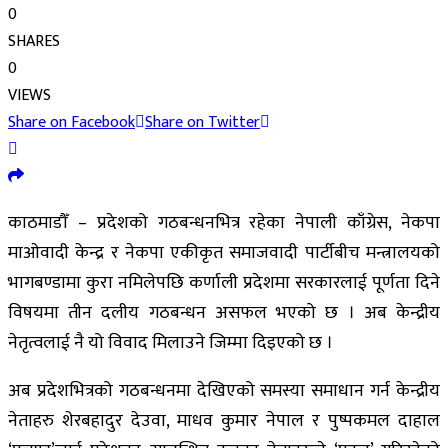
0
SHARES
0
VIEWS
Share on Facebook
Share on Twitter
काठमाडौँ – प्रदेशको गठबन्धनभित्र रहेका नेपाली काँग्रेस, नेकपा
माओवादी केन्द्र र नेकपा एकीकृत समाजवादी पार्टीबीच मन्त्रालयको
भागबण्डामा कुरा नमिलेपछि कर्णाली प्रदेशमा सरकारलाई पूर्णता दिने
विषयमा तीन दलीय गठबन्धन असफल भएको छ । अब केन्द्रीय
नेतृत्वलाई नै यो विवाद मिलाउने जिम्मा दिइएको छ ।
अब प्रदेशभित्रको गठबन्धनमा देखिएको समस्या समाधान गर्न केन्द्रीय
नेताहरु शेरबहादुर देउवा, माधव कुमार नेपाल र पुष्पकमल दाहाल