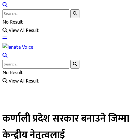
No Result
View All Result
No Result
View All Result
कर्णाली प्रदेश सरकार बनाउने जिम्मा
केन्द्रीय नेतृत्वलाई