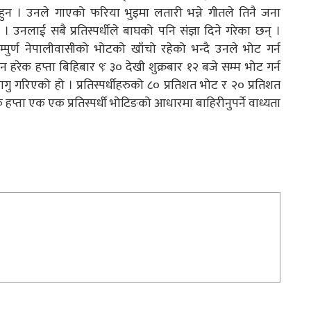
 हुन । उनले गाएको फरिया भुइमा लतारी भन्ने गीतले तिनै जना
। उनलाई सबै प्रतिस्पर्धीले बाघको पनि संज्ञा दिने गरेका छन् ।
र्ण नेपालीवासीको भोटको खाँचो रहेको भन्दै उनले भोट गर्न
ेक हप्ता बिहिबार ९ः ३० देखी शुक्रबार १२ बजे सम्म भोट गर्न
गरिएको हो । प्रतिस्पर्धीहरुको ८० प्रतिशत भोट र २० प्रतिशत
हप्ता एक एक प्रतिस्पर्धी भोटिङको आधारमा बाहिरीनुपर्ने वाध्यता