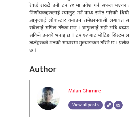
रेकर्ड राख्दै उनी टप ११ मा प्रवेश गर्न सफल भएका
निर्णायकहरुलाई स्यालुट गर्न वाध्य समेत पारेको थियो 
आफुलाई लोकस्टार वनाउन रामेछापवासी लगायत सम्पु
सवैलाई अपिल गरेका छन् । आफुलाई अझै अघि बढाउन हर
सकिने उनको भनाइ छ । टप १२ बाट भोटिङ सिस्टम लागु 
जर्जहरुको मतको आधारमा मुल्याङकन गरिने छ । प्रत्येक 
छ ।
Author
Milan Ghimire
View all posts