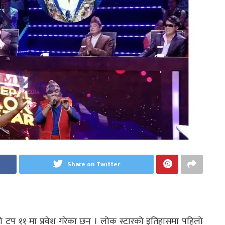
Share on Twitter
 टप ११ मा प्रवेश गरेका छन् । लोक स्टारको इतिहासमा पहिलो