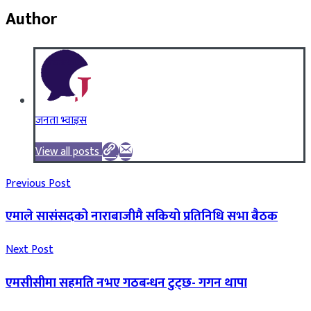
Author
जनता भ्वाइस
View all posts
Previous Post
एमाले सासंसदको नाराबाजीमै सकियो प्रतिनिधि सभा बैठक
Next Post
एमसीसीमा सहमति नभए गठबन्धन टुट्छ- गगन थापा