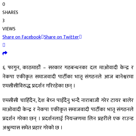
0
SHARES
3
VIEWS
Share on Facebook
Share on Twitter
६ फागुन, काठमाडौं – सरकार गठबन्धनका दल माओवादी केन्द्र र
नेकपा एकीकृत समाजवादी पार्टीका भातृ संगठनले आज बानेश्वरमा
एमसीसीविरुद्ध प्रदर्शन गरिरहेका छन् ।
एमसीसी चाहिँदैन, देश बेच्‍न पाइँदैनु भन्दै नाराबाजी गरेर टायर बालेर
माओवादी केन्द्र र नेकपा एकीकृत समाजवादी पार्टीका भातृ संगठनले
प्रदर्शन गरेका छन् । प्रदर्शनलाई नियन्त्रणमा लिन प्रहरीले एक राउन्ड
अश्रुग्यास समेत प्रहार गरेको छ ।