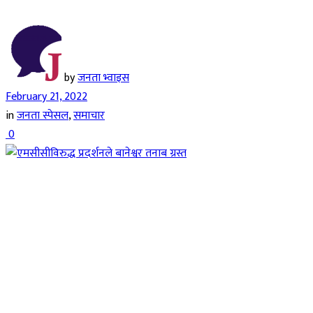
by
जनता भ्वाइस
February 21, 2022
in
जनता स्पेसल
,
समाचार
0