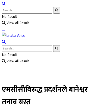
No Result
View All Result
No Result
View All Result
एमसीसीविरुद्ध प्रदर्शनले बानेश्वर
तनाब ग्रस्त