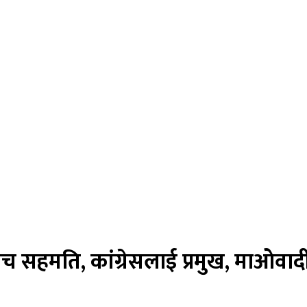
 सहमति, कांग्रेसलाई प्रमुख, माओवाद