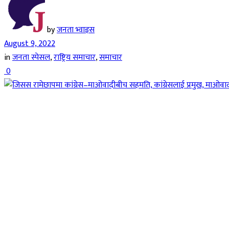
by
जनता भ्वाइस
August 9, 2022
in
जनता स्पेसल
,
राष्ट्रिय समाचार
,
समाचार
0