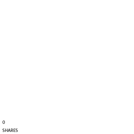
0
SHARES