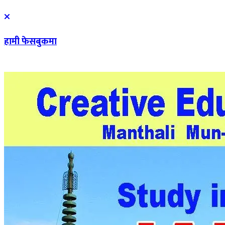
हामी फेसबुकमा