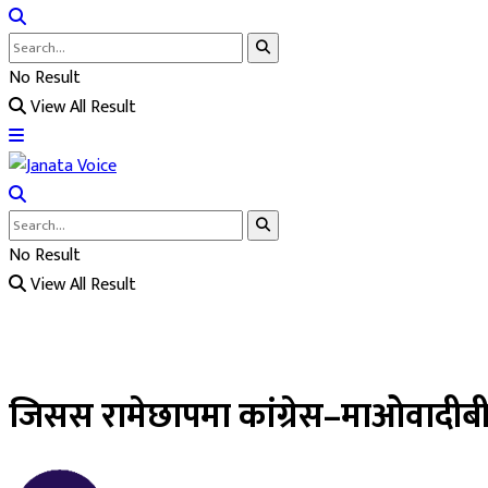
No Result
View All Result
No Result
View All Result
जिसस रामेछापमा कांग्रेस–माओवादीबीच