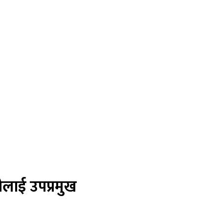
ीलाई उपप्रमुख