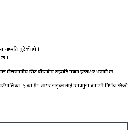
ा सहमति जुटेको हो ।
ो छ ।
मार मोक्तानबीच सिट बाँडफाँड सहमति पत्रमा हस्ताक्षर भएको छ ।
ाउँपालिका–५ का प्रेम सागर खड्कालाई उपप्रमुख बनाउने निर्णय गरेको