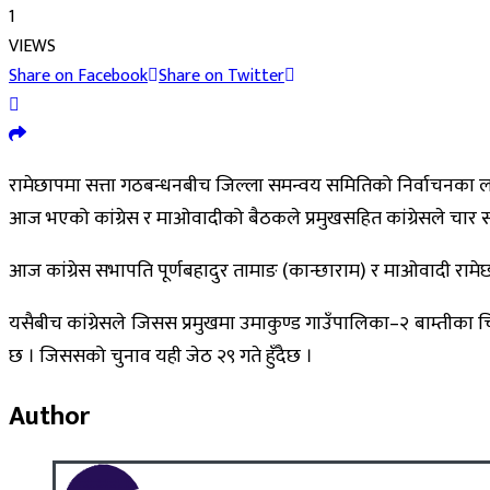
1
VIEWS
Share on Facebook
Share on Twitter
रामेछापमा सत्ता गठबन्धनबीच जिल्ला समन्वय समितिको निर्वाचनका ल
आज भएको कांग्रेस र माओवादीको बैठकले प्रमुखसहित कांग्रेसले चार
आज कांग्रेस सभापति पूर्णबहादुर तामाङ (कान्छाराम) र माओवादी रामे
यसैबीच कांग्रेसले जिसस प्रमुखमा उमाकुण्ड गाउँपालिका–२ बाम्तीका
छ । जिससको चुनाव यही जेठ २९ गते हुँदैछ ।
Author