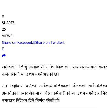
0
SHARES
25
VIEWS
Share on Facebook
Share on Twitter
रामेछाप । लिखु तामाकोसी गाउँपालिकाले असार मसान्तबाट करार
कर्मचारीको म्याद थप नगर्ने भएको छ।
गत बिहीबार बसेको गाउँकार्यपालिकाको बैठकले गाउँपालिका
अन्तर्गतका करार सेवामा कार्यरत कर्मचारीको म्याद थप नगर्ने र हाजिर
नगराउन निर्देशन दिने निर्णय गरेको हो।