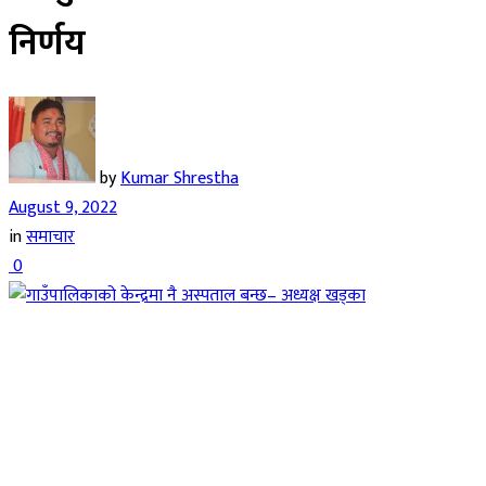
निर्णय
by
Kumar Shrestha
August 9, 2022
in
समाचार
0