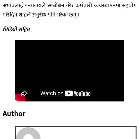
अभावलाई मन्त्रालयले सम्बोधन गरेर कर्मचारी व्यवस्थापनमा सहयोग
गरिदिन शाहले अनुरोध पनि गरेका छन् ।
भिडियो सहित
:
Author