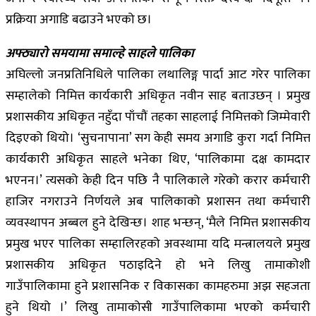
प्रक्रिया अगाडि बढाउने भएको छ।
अफ्ठ्यारो समयामा समाल्हे साहले पालिका
अघिल्लो जनप्रतिनिधिले पालिका लथालिङ्ग पार्दा आट गरेर पालिका
सम्हालेको निमित्त कार्यकारी अधिकृत नवीन साह बताउछन् । प्रमुख
प्रशासकीय अधिकृत नहुँदा पाँचौं तहका साहलाई निमित्तको जिम्मेवारी
दिइएको थियो। ‘सुचनापाना’ सग केही समय अगाडि कुरा गर्दा निमित्त
कार्यकारी अधिकृत साहले भनेका थिए, ‘पालिकामा दक्ष कामदार
भएनन।’ त्यसको केही दिन पछि नै पालिकाले गरेको करार कर्मचारी
हाजिर नगराउने निर्णयले अब पालिकाको प्रशासन तथा कर्मचारी
व्यवस्थापन अब्बल हुने देखिन्छ। शाह भन्छन्, ‘मैले निमित्त प्रशासकीय
प्रमुख भएर पालिका सम्हालिरहको अवस्थामा यदि मन्त्रालयले प्रमुख
प्रशासकीय अधिकृत पठाइदिने हो भने लिखु तामाकोशी
गाउँपालिकामा हुने प्रशासनिक र विकासका कामहरुमा अझ सहजता
हुने थियो ।’ लिखु तामाकोसी गाउँपालिकामा भएको कर्मचारी