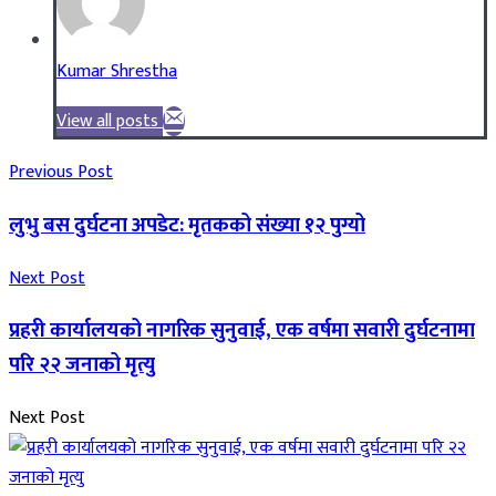
Kumar Shrestha
View all posts
Previous Post
लुभु बस दुर्घटना अपडेट: मृतकको संख्या १२ पुग्यो
Next Post
प्रहरी कार्यालयको नागरिक सुनुवाई, एक वर्षमा सवारी दुर्घटनामा
परि २२ जनाको मृत्यु
Next Post