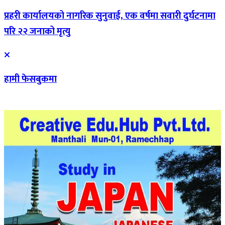
प्रहरी कार्यालयको नागरिक सुनुवाई, एक वर्षमा सवारी दुर्घटनामा
परि २२ जनाको मृत्यु
हामी फेसबुकमा