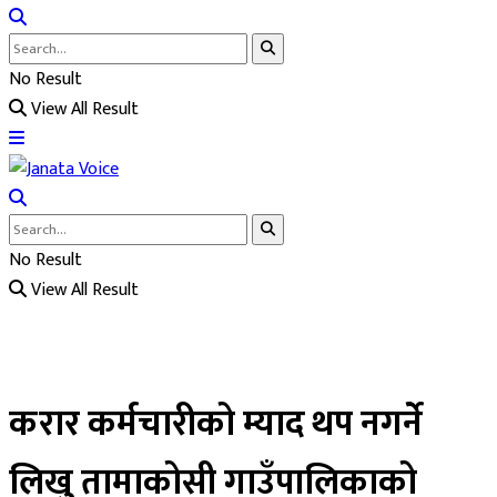
No Result
View All Result
No Result
View All Result
करार कर्मचारीको म्याद थप नगर्ने
लिखु तामाकोसी गाउँपालिकाको