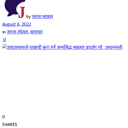
by
जनता भ्वाइस
August 6, 2022
in
जनता स्पेसल
,
समाचार
0
0
SHARES