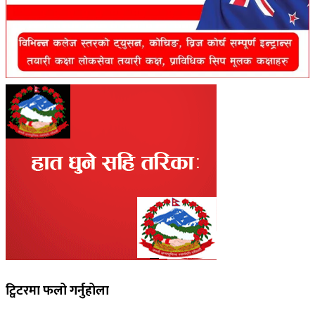
ट्विटरमा फलो गर्नुहोला