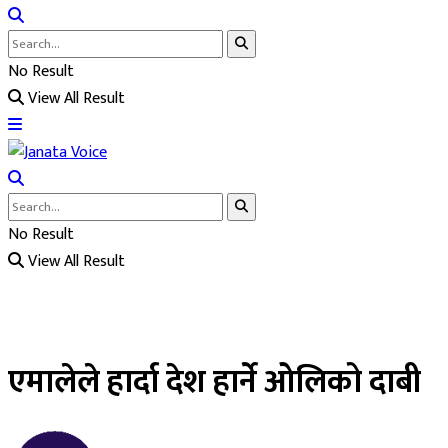
No Result
View All Result
No Result
View All Result
एमालेले हार्दा देश हार्ने ओलिको दाबी