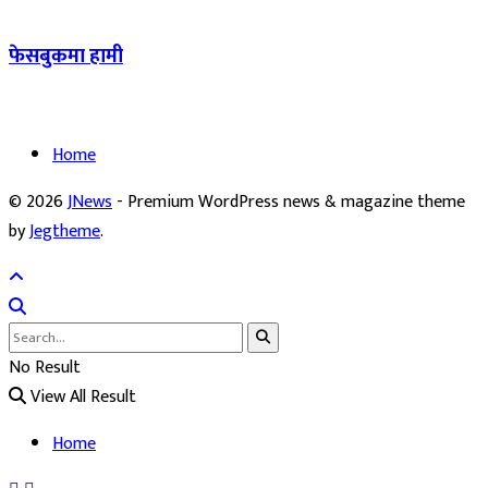
फेसबुकमा हामी
Home
© 2026
JNews
- Premium WordPress news & magazine theme
by
Jegtheme
.
No Result
View All Result
Home