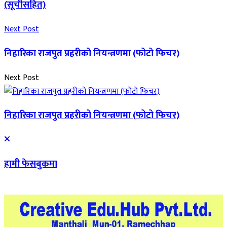
(सूचीसहित)
Next Post
निहारिका राजपुत प्रहरीको नियन्त्रणमा (फोटो फिचर)
Next Post
निहारिका राजपुत प्रहरीको नियन्त्रणमा (फोटो फिचर)
हामी फेसबुकमा