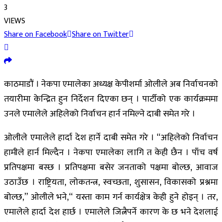
3
VIEWS
Share on Facebook
Share on Twitter
काठमाडौं । नेकपा एमालेका अध्यक्ष केपीशर्मा ओलीले अब निर्वाचनको
तयारीमा केन्द्रित हुन निर्देशन दिएका छन् । पार्टीको एक कार्यक्रममा
उनले एमालेले अहिलेको निर्वाचन हार्न नमिल्ने दाबी समेत गरे ।
ओलीले एमालेले हार्दा देश हार्ने दाबी समेत गरे । “अहिलेको निर्वाचन
हामीले हार्न मिल्दैन । नेकपा एमालेका लागि त केही छैन । पाँच वर्ष
प्रतिपक्षमा बस्छ । प्रतिपक्षमा बसेर जनताको पक्षमा बोल्छ, आवाज
उठाउँछ । राष्ट्रियता, लोकतन्त्र, स्वच्छता, शुसासन, विकासको प्रश्नमा
बोल्छ,” ओलीले भने,“ यस्ता काम गर्न कार्यक्षेत्र केही हुने होइन् । तर,
एमालेले हार्दा देश हार्छ । एमालेले जित्नैपर्ने कारण के छ भने देशलाई