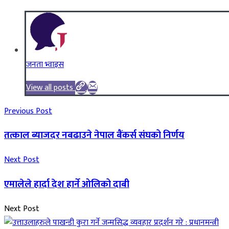
जनता भ्वाइस
View all posts
Previous Post
तत्काल ब्याजदर नबढाउने नेपाल बैंकर्स संघको निर्णय
Next Post
एमालेले हार्दा देश हार्ने ओलिको दाबी
Next Post