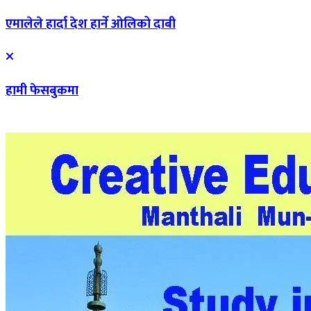
एमालेले हार्दा देश हार्ने ओलिको दाबी
हामी फेसबुकमा