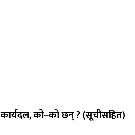
 कार्यदल, को–को छन् ? (सूचीसहित)