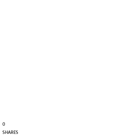
0
SHARES