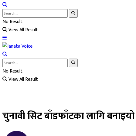
No Result
View All Result
No Result
View All Result
चुनावी सिट बाँडफाँटका लागि बनाइयो