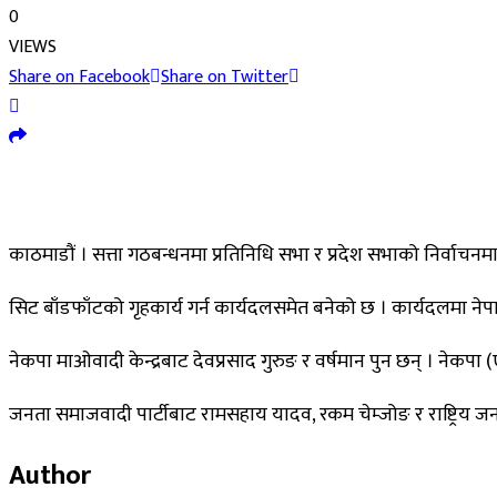
0
VIEWS
Share on Facebook
Share on Twitter
काठमाडौं । सत्ता गठबन्धनमा प्रतिनिधि सभा र प्रदेश सभाको निर्वाच
सिट बाँडफाँटको गृहकार्य गर्न कार्यदलसमेत बनेको छ । कार्यदलमा नेपाली क
नेकपा माओवादी केन्द्रबाट देवप्रसाद गुरुङ र वर्षमान पुन छन् । नेकप
जनता समाजवादी पार्टीबाट रामसहाय यादव, रकम चेम्जोङ र राष्ट्रिय ज
Author