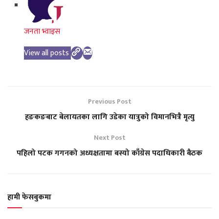
जनता भ्वाइस
View all posts
Previous Post
हङकङबाट बेलायतका लागि उडेका यात्रुको विमानभित्रै मृत्यु
Next Post
पहिलो पटक गगनको अध्यक्षतामा बस्यो काँग्रेस पदाधिकारी बैठक
हामी फेसबुकमा