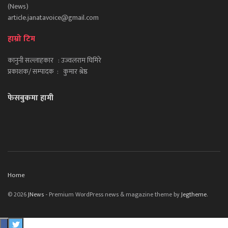
(News)
article.janatavoice@gmail.com
हाम्रो टिम
कानुनी सल्लाहकार : उज्वलराम घिमिरे
प्रकाशक/ सम्पादक : कुमार श्रेष्ठ
फेसबुकमा हामी
Home
© 2026
JNews
- Premium WordPress news & magazine theme by
Jegtheme
.