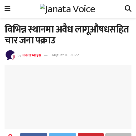
विभिन्न स्थानमा अवैध लागूऔषधसहित
चार जना पक्राउ
by
जनता भ्वाइस
August 10, 2022