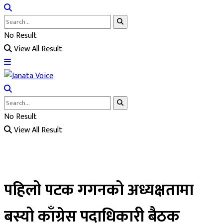
No Result
View All Result
No Result
View All Result
पहिलो पटक गगनको अध्यक्षतामा
बस्यो काँग्रेस पदाधिकारी बैठक