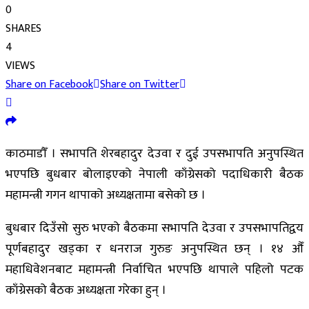
0
SHARES
4
VIEWS
Share on Facebook
Share on Twitter
काठमाडौँ । सभापति शेरबहादुर देउवा र दुई उपसभापति अनुपस्थित
भएपछि बुधबार बोलाइएको नेपाली काँग्रेसको पदाधिकारी बैठक
महामन्त्री गगन थापाको अध्यक्षतामा बसेको छ ।
बुधबार दिउँसो सुरु भएको बैठकमा सभापति देउवा र उपसभापतिद्वय
पूर्णबहादुर खड्का र धनराज गुरुङ अनुपस्थित छन् । १४ औँ
महाधिवेशनबाट महामन्त्री निर्वाचित भएपछि थापाले पहिलो पटक
काँग्रेसको बैठक अध्यक्षता गरेका हुन् ।