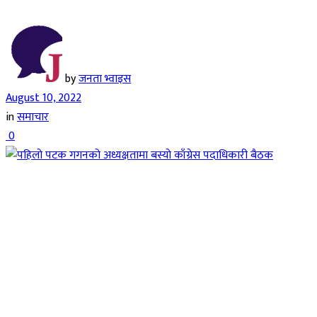
by
जनता भ्वाइस
August 10, 2022
in
समाचार
0