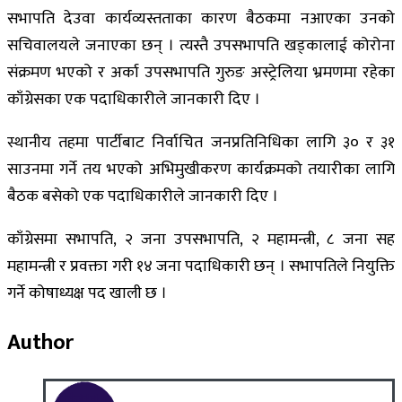
सभापति देउवा कार्यव्यस्तताका कारण बैठकमा नआएका उनको
सचिवालयले जनाएका छन् । त्यस्तै उपसभापति खड्कालाई कोरोना
संक्रमण भएको र अर्का उपसभापति गुरुङ अस्ट्रेलिया भ्रमणमा रहेका
काँग्रेसका एक पदाधिकारीले जानकारी दिए ।
स्थानीय तहमा पार्टीबाट निर्वाचित जनप्रतिनिधिका लागि ३० र ३१
साउनमा गर्ने तय भएको अभिमुखीकरण कार्यक्रमको तयारीका लागि
बैठक बसेको एक पदाधिकारीले जानकारी दिए ।
काँग्रेसमा सभापति, २ जना उपसभापति, २ महामन्त्री, ८ जना सह
महामन्त्री र प्रवक्ता गरी १४ जना पदाधिकारी छन् । सभापतिले नियुक्ति
गर्ने कोषाध्यक्ष पद खाली छ ।
Author