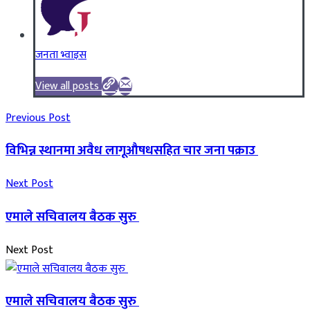
जनता भ्वाइस
View all posts
Previous Post
विभिन्न स्थानमा अवैध लागूऔषधसहित चार जना पक्राउ
Next Post
एमाले सचिवालय बैठक सुरु
Next Post
एमाले सचिवालय बैठक सुरु