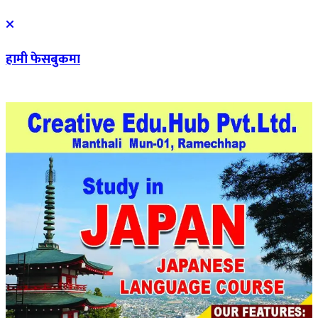
हामी फेसबुकमा