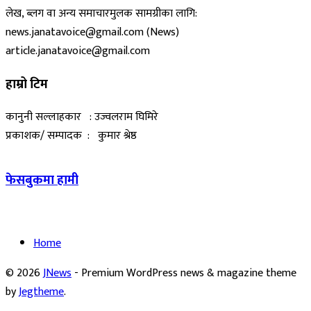
लेख, ब्लग वा अन्य समाचारमुलक सामग्रीका लागि:
news.janatavoice@gmail.com (News)
article.janatavoice@gmail.com
हाम्रो टिम
कानुनी सल्लाहकार : उज्वलराम घिमिरे
प्रकाशक/ सम्पादक : कुमार श्रेष्ठ
फेसबुकमा हामी
Home
© 2026
JNews
- Premium WordPress news & magazine theme
by
Jegtheme
.