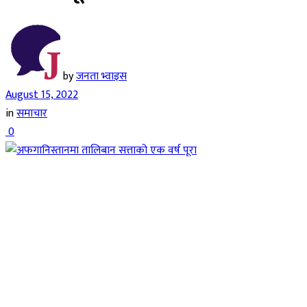
by
जनता भ्वाइस
August 15, 2022
in
समाचार
0