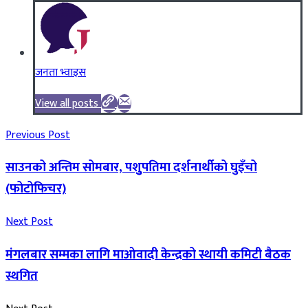
जनता भ्वाइस
View all posts
Previous Post
साउनको अन्तिम सोमबार, पशुुपतिमा दर्शनार्थीको घुइँचो
(फोटोफिचर)
Next Post
मंगलबार सम्मका लागि माओवादी केन्द्रको स्थायी कमिटी बैठक
स्थगित