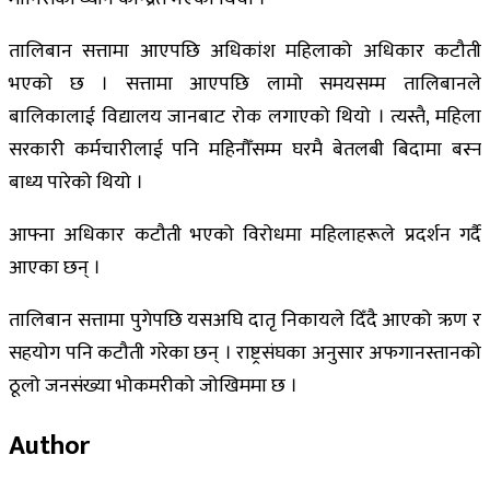
तालिबान सत्तामा आएपछि अधिकांश महिलाको अधिकार कटौती
भएको छ । सत्तामा आएपछि लामो समयसम्म तालिबानले
बालिकालाई विद्यालय जानबाट रोक लगाएको थियो । त्यस्तै, महिला
सरकारी कर्मचारीलाई पनि महिनौँसम्म घरमै बेतलबी बिदामा बस्न
बाध्य पारेको थियो ।
आफ्ना अधिकार कटौती भएको विरोधमा महिलाहरूले प्रदर्शन गर्दै
आएका छन् ।
तालिबान सत्तामा पुगेपछि यसअघि दातृ निकायले दिँदै आएको ऋण र
सहयोग पनि कटौती गरेका छन् । राष्ट्रसंघका अनुसार अफगानस्तानको
ठूलो जनसंख्या भोकमरीको जोखिममा छ ।
Author