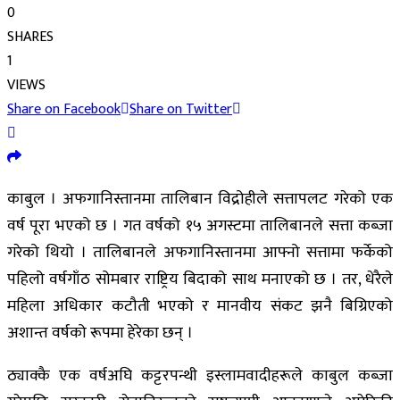
0
SHARES
1
VIEWS
Share on Facebook
Share on Twitter
काबुल । अफगानिस्तानमा तालिबान विद्रोहीले सत्तापलट गरेको एक
वर्ष पूरा भएको छ । गत वर्षको १५ अगस्टमा तालिबानले सत्ता कब्जा
गरेको थियो । तालिबानले अफगानिस्तानमा आफ्नो सत्तामा फर्केको
पहिलो वर्षगाँठ सोमबार राष्ट्रिय बिदाको साथ मनाएको छ । तर, धेरैले
महिला अधिकार कटौती भएको र मानवीय संकट झनै बिग्रिएको
अशान्त वर्षको रूपमा हेरेका छन् ।
ठ्याक्कै एक वर्षअघि कट्टरपन्थी इस्लामवादीहरूले काबुल कब्जा