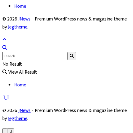
Home
© 2026
JNews
- Premium WordPress news & magazine theme
by
Jegtheme
.
No Result
View All Result
Home
© 2026
JNews
- Premium WordPress news & magazine theme
by
Jegtheme
.