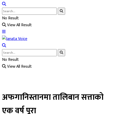
No Result
View All Result
No Result
View All Result
अफगानिस्तानमा तालिबान सत्ताको
एक वर्ष पूरा