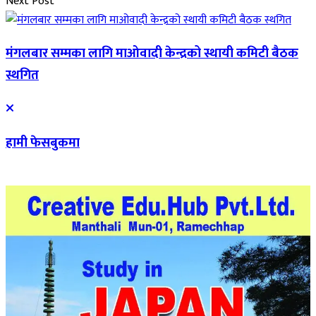
Next Post
मंगलबार सम्मका लागि माओवादी केन्द्रको स्थायी कमिटी बैठक
स्थगित
हामी फेसबुकमा