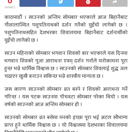
0
SHARES
काठमाडौं । साउनको अन्तिम सोमबार भएकाले आज बिहानैबाट
गौशालास्थित पशुपतिनाथको दर्शन गर्नेको घुइँचो लागेको छ ।
पशुपतिनाथसहित देशभरका शिवालयमा बिहानैबाट दर्शनार्थीको
घुइँचो लागेको छ ।
साउन महिनाको सोमबार भगवान शिवको बार भएकाले यस दिनमा
भगवान शिवको पूजा आराधना एवम् दर्शन गर्नाले मनोकामना पूरा
हुन्छ भन्ने धार्मिक विश्वास छ । साउनको सोमबार शिवलाई शुद्ध जल
चढाएर खुसी बनाउन सकिन्छ भन्ने शास्त्रीय मान्यता छ ।
जस कारण साउनको सोमबार व्रत बस्ने र शिवको आराधना गर्ने
गरिन्छ । यस पटक साउनमा पाँचवटा सोमबार परेका थियो । यस
वर्षको साउनको आज अन्तिम सोमबार हो ।
साउनको सोमबार व्रत बसेमा मनको इच्छा पूरा भई अटल सौभाग्य
प्राप्त हुने धार्मिक विश्वास छ । यो विश्वासमा देशभरका शिवालयमा