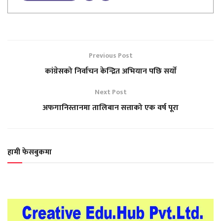
Previous Post
कांग्रेसको निर्वाचन केन्द्रित अभियान पछि सर्याे
Next Post
अफगानिस्तानमा तालिबान सत्ताको एक वर्ष पूरा
हामी फेसबुकमा