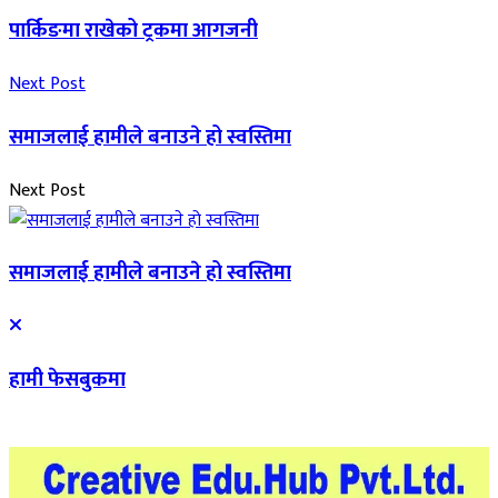
पार्किङमा राखेको ट्रकमा आगजनी
Next Post
समाजलाई हामीले बनाउने हो स्वस्तिमा
Next Post
समाजलाई हामीले बनाउने हो स्वस्तिमा
हामी फेसबुकमा