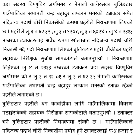
वडा सदस्य विष्णुविर जर्गामगर र नेपाली कांगे्रसका बुलिङटार
गाउँपालिका सभापती चन्द्र बहादुर लम्कान मगरको ट्याक्टर समेत
नदिजन्य पदार्थ चोरी निकासीको क्रममा प्रहरीले नियन्त्रणमा लिएको
छ । प्रहरीले लु ३ त ६२ ३५ , लु ३ त ९२०१, लु ३ त ६०२४ र लु ४ त २३१३
नम्बरका ट्याक्टरलाई अवैध रुपमा खोलाबाट नदिजन्य पदार्थ चोरी
निकासी गर्दै गर्दा नियन्त्रणमा लिएको बुलिङटार प्रहरी चौकीका प्रहरी
सहायक निरीक्षक सुबोध सापकोटाले बताउनुभयो । नियन्त्रणमा
लिईएको लु ४ त २३१३ नम्बरको ट्याक्टर वडा सदस्य विष्णुविर
जर्गामगर को र लु ३ त ९२ ०१ र लु ३ त ६२ ३५ नेपाली कांगे्रसका
गाउँपालिका सभापती चन्द्र बहादुर लम्कान मगरको ट्याक्र रहेको
प्रहरीले जनाएको छ ।
बुलिङटार प्रहरीले थप कार्वाहीका लागि गाउँपालिकामा बिवरण
पठाईसकेको सहायक निरीक्षक सापकोटाले बताउनुभयो । ट्याक्टर
भने बुलिङटार प्रहरीको नियन्त्रणमा रहेको छ । गाउँपालिकाले
नदिजन्य पदार्थ चोरी निकासीमा प्रयोग हुने ट्याक्टरलाई पन्ध्र हजार र