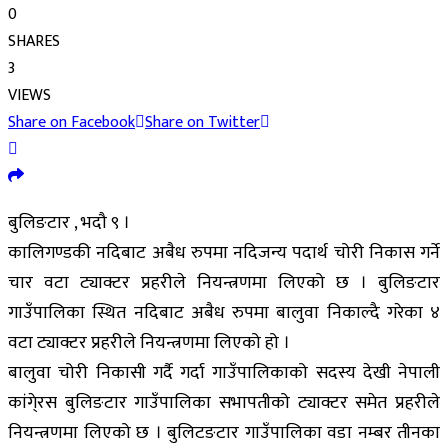
0
SHARES
3
VIEWS
Share on Facebook
Share on Twitter
बुलिङटार , भदौ ९ ।
कालिगण्डकी नदिबाट अबैध रुपमा नदिजन्य पदार्थ चोरी निकास गर्ने
चार वटा ट्याक्टर प्रहरीले नियन्त्रणमा लिएको छ । बुलिङटार
गाउँपालिका स्थित नदिबाट अबैध रुपमा बालुवा निकाल्दै गरेका ४
वटा ट्याक्टर प्रहरीले नियन्त्रणमा लिएको हो ।
बालुवा चोरी निकासी गर्दै गर्दा गाउँपालिकाको सदस्य देखी नेपाली
कांगे्रस बुलिङटार गाउँपालिका सभापतीको ट्याक्टर समेत प्रहरीले
नियन्त्रणमा लिएको छ । बुलिटङटार गाउँपालिका वडा नम्बर तीनका