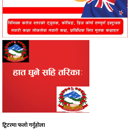
ट्विटरमा फलो गर्नुहोला