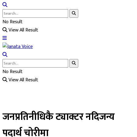
No Result
View All Result
No Result
View All Result
जनप्रतिनीधिकै ट्याक्टर नदिजन्य
पदार्थ चोरीमा