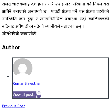
संलग्न चालकलाई दश हजार गरि २५ हजार जरिवाना गर्ने नियम यस
अघिनै बनाएको जनाएको छ । पहाडी क्षेत्रमा पर्ने यस क्षेत्रमा प्रहरीको
उपस्थिति कम हुदा र जनप्रतिनीधिले बेवास्था गर्दा कालिगण्डकी
नदिबाट अवैध दोहन बढेको स्थानीयले बताएका छन् ।
स्रोत:रेडियो कावासोती
Author
Kumar Shrestha
View all posts
Previous Post