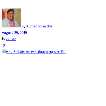
by
Kumar Shrestha
August 29, 2019
in
समाचार
0