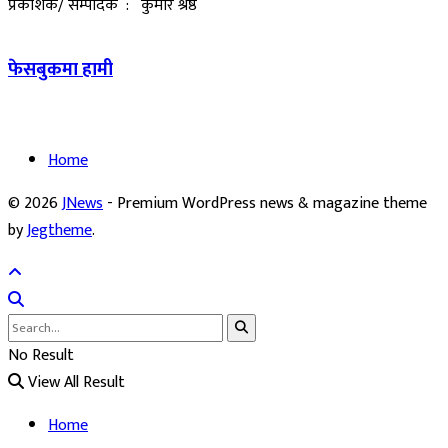
प्रकाशक/ सम्पादक : कुमार श्रेष्ठ
फेसबुकमा हामी
Home
© 2026
JNews
- Premium WordPress news & magazine theme
by
Jegtheme
.
No Result
View All Result
Home