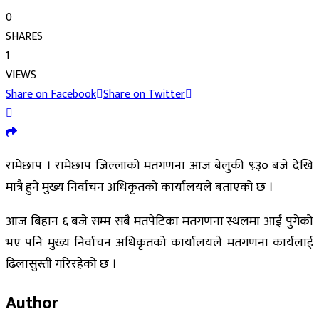
0
SHARES
1
VIEWS
Share on Facebook
Share on Twitter
रामेछाप । रामेछाप जिल्लाको मतगणना आज बेलुकी ९ः३० बजे देखि
मात्रै हुने मुख्य निर्वाचन अधिकृतको कार्यालयले बताएको छ ।
आज बिहान ६ बजे सम्म सबै मतपेटिका मतगणना स्थलमा आई पुगेको
भए पनि मुख्य निर्वाचन अधिकृतको कार्यालयले मतगणना कार्यलाई
ढिलासुस्ती गरिरहेको छ ।
Author