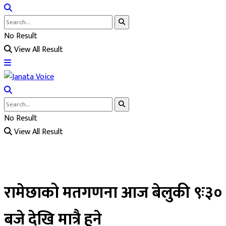
No Result
View All Result
No Result
View All Result
रामेछाको मतगणना आज बेलुकी ९ः३०
बजे देखि मात्रै हुने