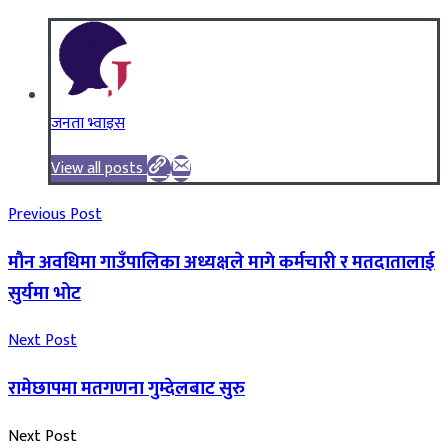
जनता भ्वाइस
View all posts
Previous Post
मौन अवधिमा गाउँपालिका अध्यक्षले मागे कर्मचारी र मतदातालाई
सुर्यमा भोट
Next Post
रामेछापमा मतगणना गुम्देलबाट सुरु
Next Post