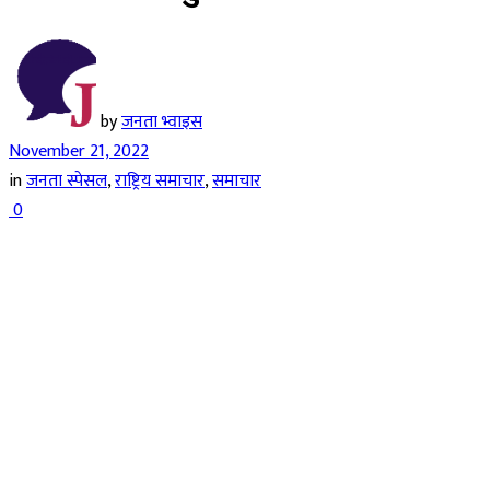
by
जनता भ्वाइस
November 21, 2022
in
जनता स्पेसल
,
राष्ट्रिय समाचार
,
समाचार
0