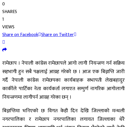
0
SHARES
1
VIEWS
Share on Facebook
Share on Twitter
रामेछाप । नेपाली कांग्रेस रामेछापले आगो लागी नियन्त्रण गर्न सक्रिय
सहभागी हुन सबै पक्षलाई आग्रह गरेको छ । आज एक बिज्ञप्ति जारी
गर्दै नेपाली कांग्रेस रामेछपका कार्यबाहक सभापती लेखबहादुर
कार्कीले पार्टिका नेता कार्यकर्ता लगाएत सम्पुर्ण नागरिक आगोलागी
नियन्त्रणमा लागीपर्न आग्रह गरेका छन् ।
बिज्ञप्तिमा भनिएको छ विगत केही दिन देखि जिल्लाको मन्थली
नगरपालिका र रामेछाप नगरपालिका लगायत जिल्लाका धेरै