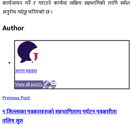
कार्यन्वयन गर्ने र गराउने कार्यमा सक्रिय सहभागिको लागि समेत
अनुरोध गर्दछु भनिएको छ ।
Author
जनता भ्वाइस
View all posts
Previous Post
९ जिल्लाका पत्रकारहरुको सहभागितामा पर्यटन पत्रकारीता
तलिम सुुरु