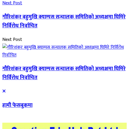
Next Post
गौरिशंकर बहुमुखि क्याम्पस सन्चालक समितिको अध्यक्षमा घिमिरे
निर्विरोध निर्वाचित
Next Post
गौरिशंकर बहुमुखि क्याम्पस सन्चालक समितिको अध्यक्षमा घिमिरे
निर्विरोध निर्वाचित
हामी फेसबुकमा