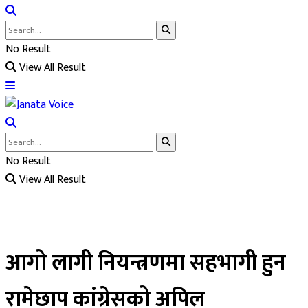
No Result
View All Result
No Result
View All Result
आगो लागी नियन्त्रणमा सहभागी हुन
रामेछाप कांग्रेसको अपिल