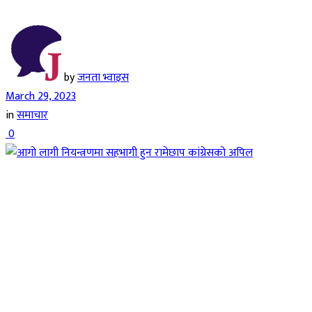
by
जनता भ्वाइस
March 29, 2023
in
समाचार
0