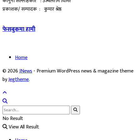
कानुनी सल्लाहकार : उज्वलराम घिमिरे
प्रकाशक/ सम्पादक : कुमार श्रेष्ठ
फेसबुकमा हामी
Home
© 2026
JNews
- Premium WordPress news & magazine theme
by
Jegtheme
.
No Result
View All Result