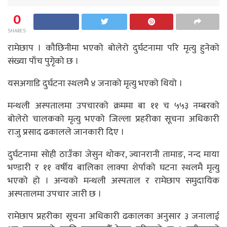
0
SHARES
रामेछाप । कौछिनीमा भएको बोलेरो दुर्घटनामा परि मृत्यु हुनेको
संख्या पाँच पुगेृको छ ।
यसअगाडि दुर्घटना स्थलमै ४ जनाको मृत्यु भएको थियो ।
मन्थली अस्पतालमा उपचारको क्रममा बा ११ च ५५३ नम्बरको
बोलेरो चालकको मृत्यु भएको जिल्ला प्रहरीका सूचना अधिकारी
राजु प्रसाद ढकालले जानकारी दिए ।
दुर्घटनामा सोही ठाउँका जेसुन थोकर, ज्यानरानी तामाङ, नन्द माया
भण्डारी र ११ वर्षीय बालिका लाक्पा शेर्पाको घटना स्थलमै मृत्यु
भएको हो । अन्यको मन्थली अस्पताल र रामेछाप समुदायिक
अस्पतालमा उपचार जारी छ ।
रामेछाप प्रहरीका सूचना अधिकारी ढकालका अनुसार ३ जनालाई