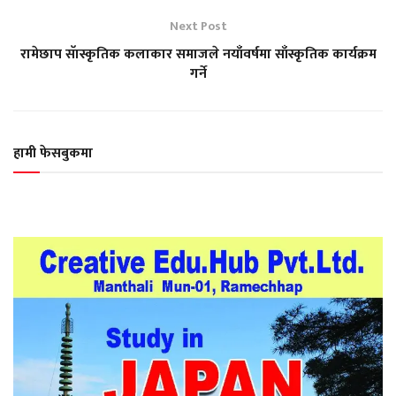
Next Post
रामेछाप सॅास्कृतिक कलाकार समाजले नयाँवर्षमा साँस्कृतिक कार्यक्रम
गर्ने
हामी फेसबुकमा