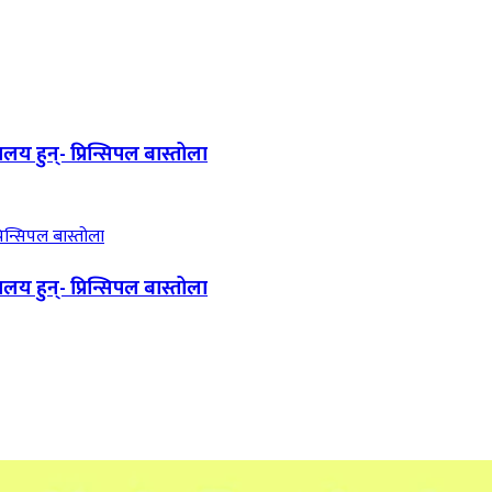
य हुन्- प्रिन्सिपल बास्तोला
य हुन्- प्रिन्सिपल बास्तोला