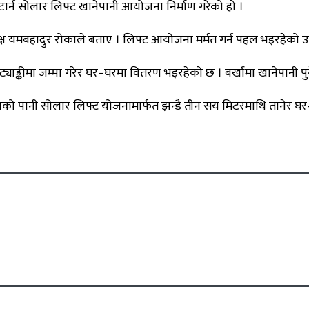
ार्न सोलार लिफ्ट खानेपानी आयोजना निर्माण गरेको हो ।
ष यमबहादुर रोकाले बताए । लिफ्ट आयोजना मर्मत गर्न पहल भइरहेको 
ङ्कीमा जम्मा गरेर घर–घरमा वितरण भइरहेको छ । बर्खामा खानेपानी पुग्
नको पानी सोलार लिफ्ट योजनामार्फत झन्डै तीन सय मिटरमाथि तानेर घर–