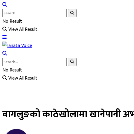
No Result
View All Result
No Result
View All Result
बागलुङको काठेखोलामा खानेपानी अ