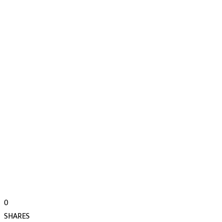
0
SHARES