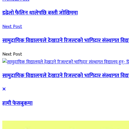
डढेलो फैलिन थालेपछि बस्ती जोखिममा
Next Post
सामुदायिक विद्यालयले देखाउने रिजल्टको भागिदार संस्थागत विद्याल
Next Post
सामुदायिक विद्यालयले देखाउने रिजल्टको भागिदार संस्थागत विद्याल
हामी फेसबुकमा