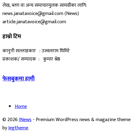
लेख, ब्लग वा अन्य समाचारमुलक सामग्रीका लागि:
news.janatavoice@gmail.com (News)
article.janatavoice@gmail.com
हाम्रो टिम
कानुनी सल्लाहकार : उज्वलराम घिमिरे
प्रकाशक/ सम्पादक : कुमार श्रेष्ठ
फेसबुकमा हामी
Home
© 2026
JNews
- Premium WordPress news & magazine theme
by
Jegtheme
.