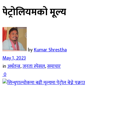
पेट्रोलियमको मूल्य
by
Kumar Shrestha
May 1, 2023
in
अर्थतन्त्र
,
जनता स्पेसल
,
समाचार
0