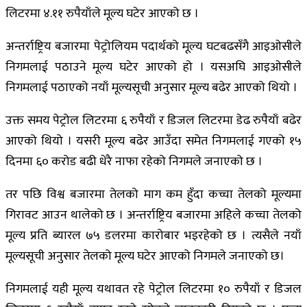
लिटरमा ४.११ रुपैयाँले मूल्य घटेर आएको छ ।
अन्तर्राष्ट्रिय बजारमा पेट्रोलियम पदार्थको मूल्य घटबढसँगै आइओसीले
निगमलाई पठाउने मूल्य घटेर आएको हो । यसअघि आइओसीले
निगमलाई पठाएको नयाँ मूल्यसूची अनुसार मूल्य बढेर आएको थियो ।
उक्त समय पेट्रोल लिटरमा ६ रुपैयाँ र डिजल लिटरमा डेढ रुपैयाँ बढेर
आएको थियो । यसरी मूल्य बढेर आउँदा समेत निगमलाई गएको १५
दिनमा ६० करोड बढी धेरै नाफा रहेको निगमले जनाएको छ ।
तर पछि विश्व बजारमा तेलको माग कम हुँदा कच्चा तेलको मूल्यमा
गिरावट आउन थालेको छ । अन्तर्राष्ट्रिय बजारमा अहिले कच्चा तेलको
मूल्य प्रति ब्यारल ७५ डलरमा कारोबार भइरहेको छ । त्यसैले नयाँ
मूल्यसूची अनुसार तेलको मूल्य घटेर आएको निगमले जनाएको छ।
निगमलाई यही मूल्य यथावत रहे पेट्रोल लिटरमा १० रुपैयाँ र डिजल