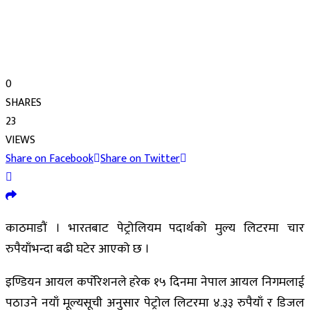
0
SHARES
23
VIEWS
Share on Facebook
Share on Twitter
काठमाडौं । भारतबाट पेट्रोलियम पदार्थको मुल्य लिटरमा चार
रुपैयाँभन्दा बढी घटेर आएको छ ।
इण्डियन आयल कर्पोरेशनले हरेक १५ दिनमा नेपाल आयल निगमलाई
पठाउने नयाँ मूल्यसूची अनुसार पेट्रोल लिटरमा ४.३३ रुपैयाँ र डिजल