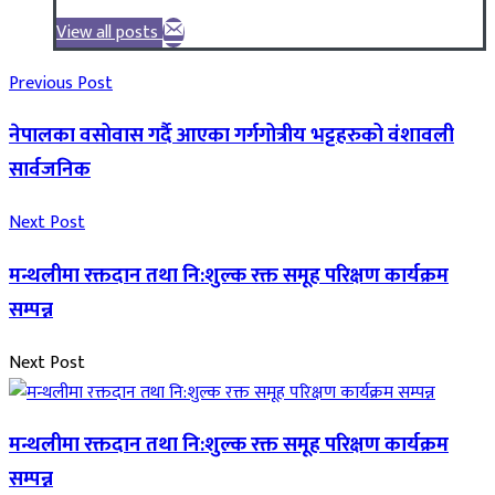
View all posts
Previous Post
नेपालका वसोवास गर्दै आएका गर्गगोत्रीय भट्टहरुको वंशावली
सार्वजनिक
Next Post
मन्थलीमा रक्तदान तथा नि:शुल्क रक्त समूह परिक्षण कार्यक्रम
सम्पन्न
Next Post
मन्थलीमा रक्तदान तथा नि:शुल्क रक्त समूह परिक्षण कार्यक्रम
सम्पन्न