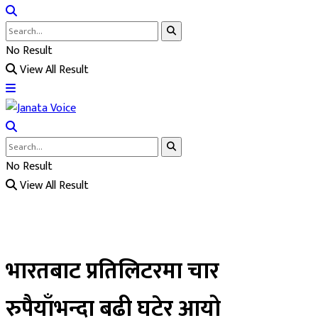
No Result
View All Result
No Result
View All Result
भारतबाट प्रतिलिटरमा चार
रुपैयाँभन्दा बढी घटेर आयो