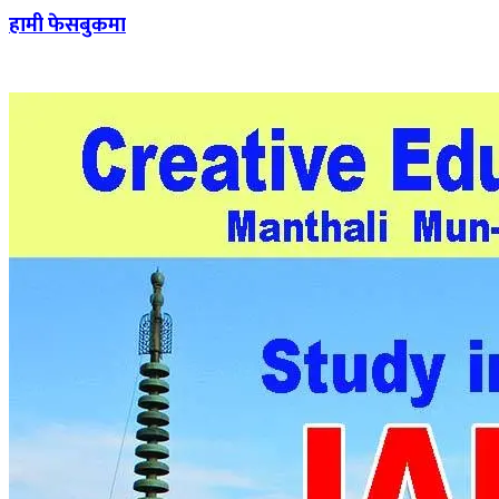
हामी फेसबुकमा