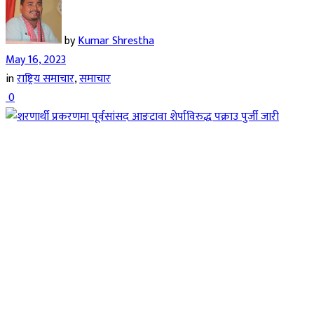
by
Kumar Shrestha
May 16, 2023
in
राष्ट्रिय समाचार
,
समाचार
0