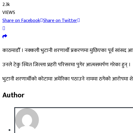
2.3k
VIEWS
Share on Facebook
Share on Twitter
काठमाडौँ । नक्कली भुटानी शरणार्थी प्रकरणमा मुछिएका पूर्व सांसद आङ
उनले टेकु स्थित जिल्ला प्रहरी परिसरमा पुगेर आत्मसमर्पण गरेका हुन् ।
भुटानी शरणार्थीको कोटामा अमेरिका पठाउने नाममा ठगेको आरोपमा शेर्पा
Author