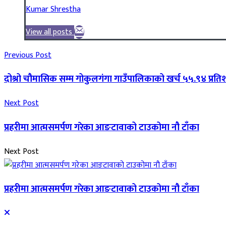
Kumar Shrestha
View all posts
Previous Post
दोश्रो चौमासिक सम्म गोकुलगंगा गाउँपालिकाको खर्च ५५.९४ प्रत
Next Post
प्रहरीमा आत्मसमर्पण गरेका आङटावाको टाउकोमा नौ टाँका
Next Post
प्रहरीमा आत्मसमर्पण गरेका आङटावाको टाउकोमा नौ टाँका