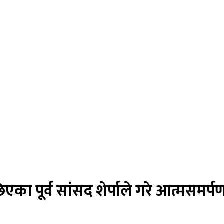
एका पूर्व सांसद शेर्पाले गरे आत्मसमर्प