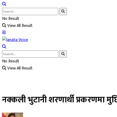
No Result
View All Result
No Result
View All Result
नक्कली भुटानी शरणार्थी प्रकरणमा मुछि