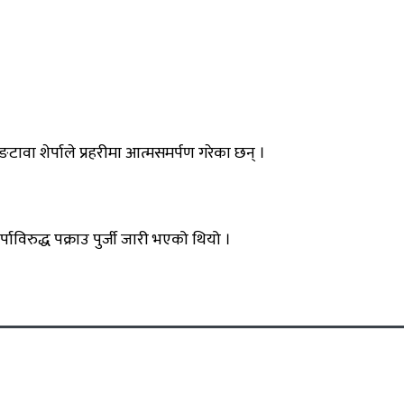
टावा शेर्पाले प्रहरीमा आत्मसमर्पण गरेका छन् ।
विरुद्ध पक्राउ पुर्जी जारी भएको थियो ।