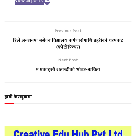
View all posts
Previous Post
रिले अनशनमा बसेका विद्यालय कर्मचारीमाथि प्रहरीको धरपकट
(फोटोफिचर)
Next Post
म एकाइसौ शताब्दीको भोटर-कविता
हामी फेसबुकमा