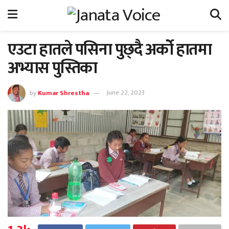
एउटा हातले पसिना पुछ्दै अर्को हातमा
अभ्यास पुस्तिका
by
Kumar Shrestha
June 22, 2023