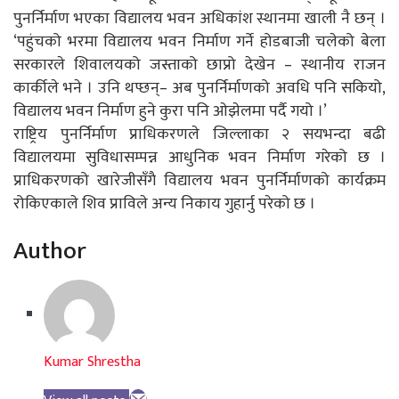
पुनर्निर्माण भएका विद्यालय भवन अधिकांश स्थानमा खाली नै छन् ।
‘पहुंचको भरमा विद्यालय भवन निर्माण गर्ने होडबाजी चलेको बेला
सरकारले शिवालयको जस्ताको छाप्रो देखेन – स्थानीय राजन
कार्कीले भने । उनि थप्छन्– अब पुनर्निर्माणको अवधि पनि सकियो,
विद्यालय भवन निर्माण हुने कुरा पनि ओझेलमा पर्दै गयो ।’
राष्ट्रिय पुनर्निर्माण प्राधिकरणले जिल्लाका २ सयभन्दा बढी
विद्यालयमा सुविधासम्पन्न आधुनिक भवन निर्माण गरेको छ ।
प्राधिकरणको खारेजीसँगै विद्यालय भवन पुनर्निर्माणको कार्यक्रम
रोकिएकाले शिव प्राविले अन्य निकाय गुहार्नु परेको छ ।
Author
Kumar Shrestha