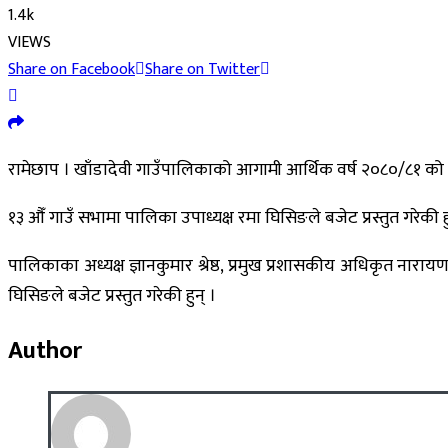
1.4k
VIEWS
Share on Facebook
Share on Twitter
रामेछाप । खाँडादेवी गाउँपालिकाको आगामी आर्थिक वर्ष २०८०/८१ को
१३ औँ गाउँ सभामा पालिका उपाध्यक्ष रमा घिसिङले बजेट प्रस्तुत गरेकी
पालिकाका अध्यक्ष ज्ञानकुमार श्रेष्ठ, प्रमुख प्रशासकीय अधिकृत नारा
घिसिङले बजेट प्रस्तुत गरेकी हुन् ।
Author