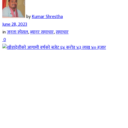
by
Kumar Shrestha
June 28, 2023
in
जनता स्पेसल
,
ब्यानर समाचार
,
समाचार
0