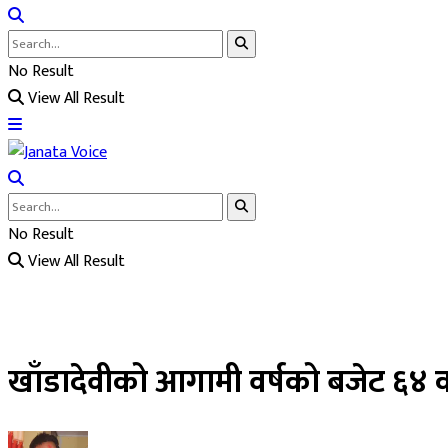
No Result
View All Result
No Result
View All Result
खाँडादेवीको आगामी वर्षको बजेट ६