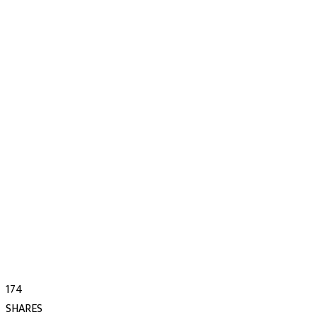
174
SHARES