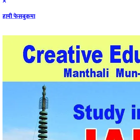
हामी फेसबुकमा