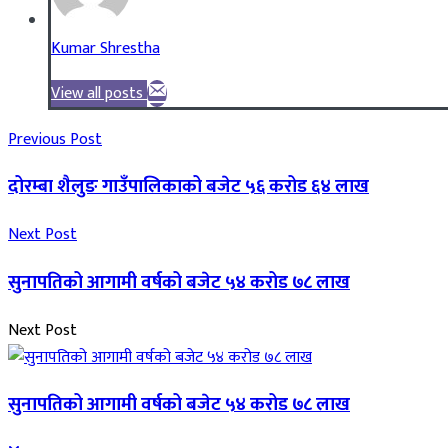
Kumar Shrestha
View all posts
Previous Post
दोरम्बा शैलुङ गाउँपालिकाको बजेट ५६ करोड ६४ लाख
Next Post
सुनापतिको आगामी वर्षको बजेट ५४ करोड ७८ लाख
Next Post
सुनापतिको आगामी वर्षको बजेट ५४ करोड ७८ लाख