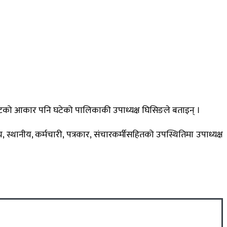
ो बजेटको आकार पनि घटेको पालिकाकी उपाध्यक्ष घिसिङले बताइन् ।
 स्थानीय, कर्मचारी, पत्रकार, संचारकर्मीसहितको उपस्थितिमा उपाध्यक्ष