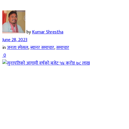
by
Kumar Shrestha
June 28, 2023
in
जनता स्पेसल
,
ब्यानर समाचार
,
समाचार
0