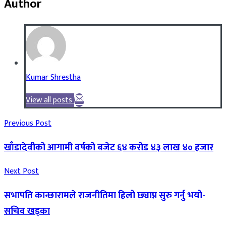
Author
Kumar Shrestha
View all posts
Previous Post
खाँडादेवीको आगामी वर्षको बजेट ६४ करोड ४३ लाख ४० हजार
Next Post
सभापति कान्छारामले राजनीतिमा हिलो छ्याप्न सुरु गर्नु भयो-
सचिव खड्का