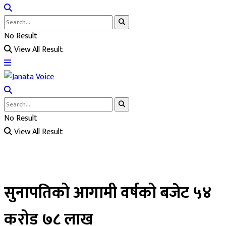
No Result
View All Result
No Result
View All Result
सुनापतिको आगामी वर्षको बजेट ५४
करोड ७८ लाख