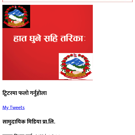
ट्विटरमा फलो गर्नुहोला
My Tweets
सामुदायिक मिडिया प्रा.लि.