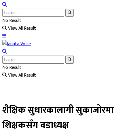
No Result
View All Result
No Result
View All Result
शैक्षिक सुधारकालागी सुकाजोरमा
शिक्षकसँग वडाध्यक्ष