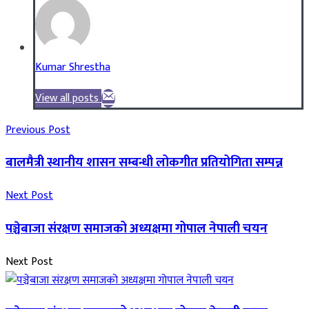
Kumar Shrestha
View all posts
Previous Post
बालमैत्री स्थानीय शासन सम्बन्धी लोकगीत प्रतियोगिता सम्पन्न
Next Post
पञ्चेबाजा संरक्षण समाजको अध्यक्षमा गोपाल नेपाली चयन
Next Post