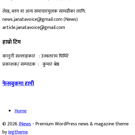
लेख, ब्लग वा अन्य समाचारमुलक सामग्रीका लागि:
news.janatavoice@gmail.com (News)
article.janatavoice@gmail.com
हाम्रो टिम
कानुनी सल्लाहकार : उज्वलराम घिमिरे
प्रकाशक/ सम्पादक : कुमार श्रेष्ठ
फेसबुकमा हामी
Home
© 2026
JNews
- Premium WordPress news & magazine theme
by
Jegtheme
.