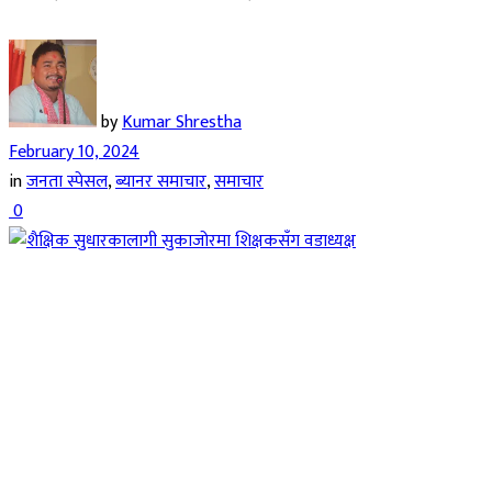
by
Kumar Shrestha
February 10, 2024
in
जनता स्पेसल
,
ब्यानर समाचार
,
समाचार
0