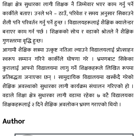
शिक्षा क्षेत्र सुधारका लागी शिक्षक नै जिम्मेवार भएर काम गर्नु पर्ने
कार्कीले बताए। उनले भने – ठाउँ, परिवेश र समय अनुसार सिकाउने
शैली पनि परिवर्तन गर्नु पर्ने हुन्छ । विद्यालयहरूलाई शैक्षिक क्यालेन्डर
बनाएर काम गर्न पर्छ । शिक्षकको सोच र वडाको श्रोतले नै शैक्षिक
गुणस्तरमा वृद्धि हुन्छ।
आगामी शैक्षिक सत्रमा उत्कृष्ट नतिजा ल्याउने विद्यालयलाई प्रोत्साहन
स्वरूप सम्मान गरिने कार्कीले घोषणा गरे । भ्रमणबाट सिकेका
कुरालाई आफ्नो विद्यालयमा लागु गर्ने शिक्षकहरूले लिखित रूपमा
प्रतिबद्धता जनाएका छन् । सामुदायिक विद्यालयमा खस्कँदै गरेको
शैक्षिक अवस्थाको सुधारका लागी कार्यक्रम संचालन गरिएको हो ।
वडाले शिक्षा क्षेत्र सुधारका लागी वडामा रहेका ७ वटै विद्यालयका
शिक्षकहरूलाई २ दिने शैक्षिक अवलोकन भ्रमण गराएको थियो ।
Author