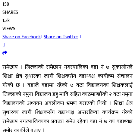
158
SHARES
1.2k
VIEWS
Share on Facebook
Share on Twitter
रामेछाप । जिल्लाको रामेछाप नगरपालिका वडा नं ७ सुकाजोरले
शिक्षा क्षेत्र सुधारका लागी शिक्षकसँग वडाध्यक्ष कार्यक्रम संचालन
गरेको छ । वडाले वडामा रहेको ७ वटा विद्यालयका शिक्षकलाई
जिल्लाको नमुना विद्यालय डहु मावि सहित काठमाण्डौँको २ वटा नमुना
विद्यालयको अध्ययन अवलोकन भ्रमण गराएको थियो । शिक्षा क्षेत्र
सुधारका लागी शिक्षकसँग वडाध्यक्ष अन्तरक्रिया कार्यक्रम गरेको
रामेछाप नगरपालिकाका प्रवक्ता समेत रहेका वडा नं ७ का वडाध्यक्ष
समीर कार्कीले बताए ।