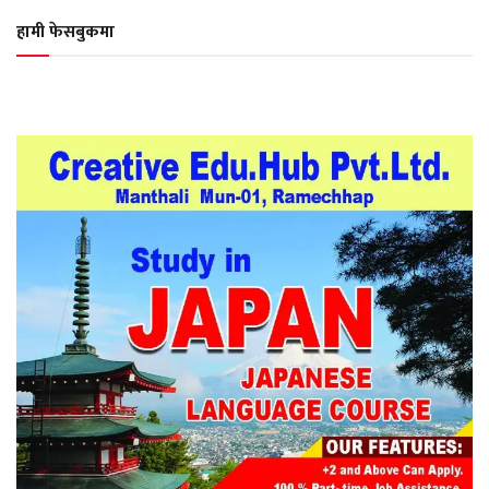
हामी फेसबुकमा