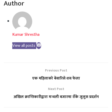
Author
Kumar Shrestha
View all posts
Previous Post
एक महिलाको बेवारिसे शव फेला
Next Post
अखिल क्रान्तिकारीद्वारा मन्थली बजारमा राँके जुलुस प्रदर्शन