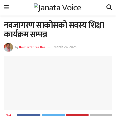
नवजागरण साकोसको सदस्य शिक्षा
कार्यक्रम सम्पन्न
by
Kumar Shrestha
March 26, 2025