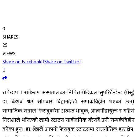
0
SHARES
25
VIEWS
Share on Facebook
Share on Twitter
रामेछाप । रामेछाप अस्पतालका निमित्त मेडिकल सुपरिटेन्डेन्ट (मेसु)
डा. केशव श्रेष्ठ सोमवार बिहानदेखि सम्पर्कविहीन भएका छन्।
सामाजिक सञ्जाल ‘फेसबुक’मा अत्यन्त भावुक, आत्मपीडायुक्त र गहिरो
निराशाले भरिएको लामो स्टाटस सार्वजनिक गरेसँगै उनी सम्पर्कविहीन
बनेका हुन्। डा. श्रेष्ठले आफ्नो फेसबुक स्टाटसमा राजनीतिक हस्तक्षेप,