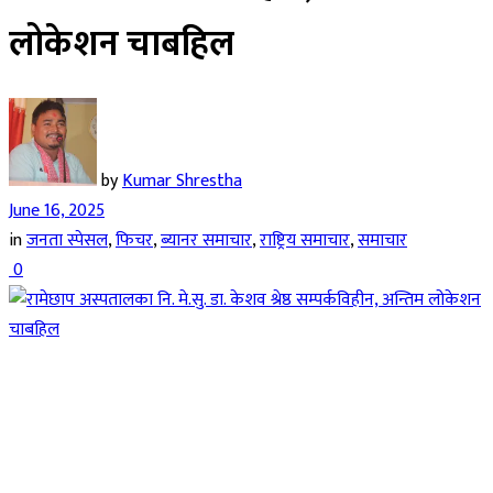
लोकेशन चाबहिल
by
Kumar Shrestha
June 16, 2025
in
जनता स्पेसल
,
फिचर
,
ब्यानर समाचार
,
राष्ट्रिय समाचार
,
समाचार
0