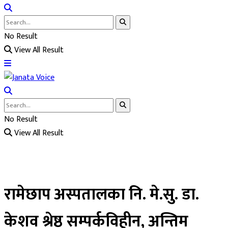
No Result
View All Result
No Result
View All Result
रामेछाप अस्पतालका नि. मे.सु. डा.
केशव श्रेष्ठ सम्पर्कविहीन, अन्तिम