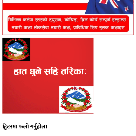
ट्विटरमा फलो गर्नुहोला