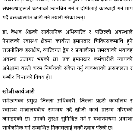
संघसंस्थाहरूले घटनाको छानबिन गर्न र दोषीलाई कारवाही गर्न माग
गर्दै वक्तव्यसमेत जारी गर्ने तयारी गरेका छन्।
डा. केशव श्रेष्ठको सार्वजनिक अभिव्यक्ति र पछिल्लो अवस्थाले
नेपालको स्वास्थ्य क्षेत्रमा कार्यरत इमानदार चिकित्सकमाथि हुने
राजनीतिक हस्तक्षेप, व्यक्तिगत द्वेष र प्रणालीगत समस्याको भयावह
अवस्था उजागर भएको छ। एक इमानदार कर्मचारीले न्यायको
अपेक्षामा यस्तो चरम निर्णयको संकेत गर्नु व्यवस्थाको असफलता र
गम्भीर चिन्ताको विषय हो।
खोजी कार्य जारी
रामेछापका प्रमुख जिल्ला अधिकारी, जिल्ला प्रहरी कार्यालय र
स्वास्थ्य मन्त्रालयबीच समन्वय गर्दै खोजी कार्य प्रारम्भ गरिएको
जनाइएको छ। उनको सुरक्षा सुनिश्चित गर्न र यथासमयमा अवस्था
सार्वजनिक गर्न सम्बन्धित निकायलाई चर्को दबाब परेको छ।