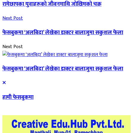
रामेछापका युवाहरूको जीवनमाथि जोखिमको चक्र
Next Post
फेसबुकमा ‘अलबिदा’ लेखेका डाक्टर बालाजुमा सकुशल फेला
Next Post
फेसबुकमा ‘अलबिदा’ लेखेका डाक्टर बालाजुमा सकुशल फेला
हामी फेसबुकमा