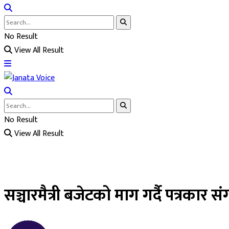
No Result
View All Result
No Result
View All Result
सञ्चारमैत्री बजेटको माग गर्दै पत्रकार 