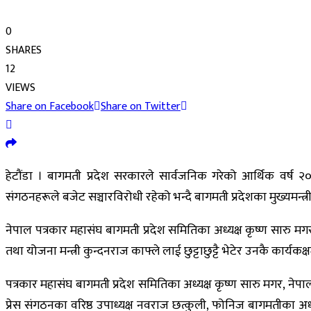
0
SHARES
12
VIEWS
Share on Facebook
Share on Twitter
हेटौंडा । बागमती प्रदेश सरकारले सार्वजनिक गरेको आर्थिक वर्ष २०८
संगठनहरूले बजेट सञ्चारविरोधी रहेको भन्दै बागमती प्रदेशका मुख्यमन्त्री र 
नेपाल पत्रकार महासंघ बागमती प्रदेश समितिका अध्यक्ष कृष्ण सारु मगर
तथा योजना मन्त्री कुन्दनराज काफ्ले लाई छुट्टाछुट्टै भेटेर उनकै कार्यकक्
पत्रकार महासंघ बागमती प्रदेश समितिका अध्यक्ष कृष्ण सारु मगर, नेपाल
प्रेस संगठनका वरिष्ठ उपाध्यक्ष नवराज छत्कुली, फोनिज बागमतीका अध्