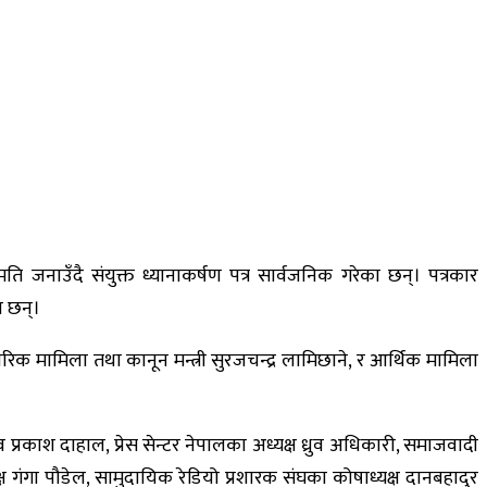
ति जनाउँदै संयुक्त ध्यानाकर्षण पत्र सार्वजनिक गरेका छन्। पत्रकार
का छन्।
तरिक मामिला तथा कानून मन्त्री सुरजचन्द्र लामिछाने, र आर्थिक मामिला
 प्रकाश दाहाल, प्रेस सेन्टर नेपालका अध्यक्ष ध्रुव अधिकारी, समाजवादी
ष गंगा पौडेल, सामुदायिक रेडियो प्रशारक संघका कोषाध्यक्ष दानबहादुर