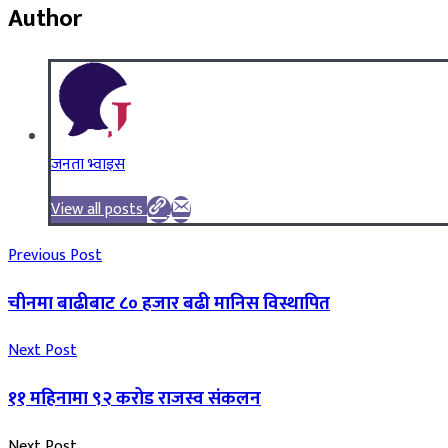
Author
जनता भ्वाइस
View all posts
Previous Post
चीनमा बाढीबाट ८० हजार बढी मानिस विस्थापित
Next Post
११ महिनामा ९२ करोड राजस्व संकलन
Next Post