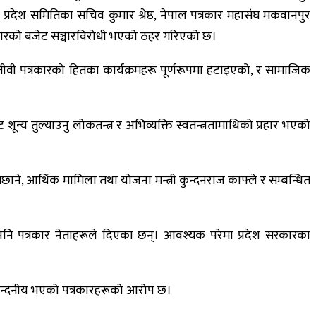
ी प्रदेश समितिका सचिव कुमार श्रेष्ठ, नेपाल पत्रकार महासंघ मकवानपुर
सरकारको बजेट सञ्चारविरोधी भएको ठहर गरिएको छ।
जीवी पत्रकारको हितका कार्यक्रमहरू पूर्णरूपमा हटाइएको, र सामाजिक
ट शून्य तुल्याउनु लोकतन्त्र र अभिव्यक्ति स्वतन्त्रतामाथिको प्रहार भएको
मिछाने, आर्थिक मामिला तथा योजना मन्त्री कुन्दनराज काफ्ले र सम्बन्धित
तावनी पनि पत्रकार नेताहरूले दिएका छन्। आवश्यक परेमा प्रदेश सरकारका
्नु निन्दनीय भएको पत्रकारहरूको आरोप छ।