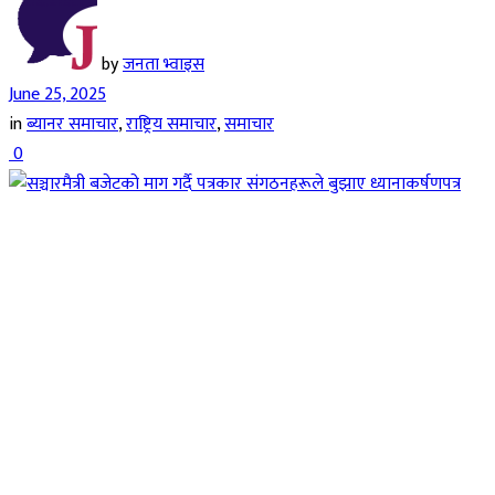
by
जनता भ्वाइस
June 25, 2025
in
ब्यानर समाचार
,
राष्ट्रिय समाचार
,
समाचार
0