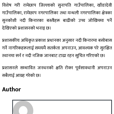
विशेष गरी रामेछाप जिल्लाको सुनापति गाउँपालिका, खाँडादेवी
गाउँपालिका, रामेछाप नगरपालिका तथा मन्थली नगरपालिका क्षेत्रका
सुनकोशी नदी किनारका बस्तीहरू बाढीको उच्च जोखिममा पर्ने
देखिएको प्रशासनको भनाइ छ।
प्रशासकीय अधिकृत प्रकाश प्रधानका अनुसार नदी किनारमा बसोबास
गर्ने नागरिकहरूलाई समयमै सतर्कता अपनाउन, आवश्यक परे सुरक्षित
स्थानमा सर्न र नदी नजिक जानबाट टाढा रहन सूचित गरिएको छ।
प्रशासनले सम्भावित जनधनको क्षति रोक्न पूर्वसावधानी अपनाउन
सबैलाई आग्रह गरेको छ।
Author