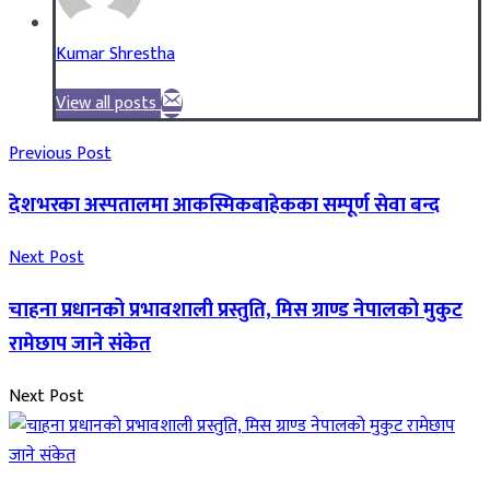
Kumar Shrestha
View all posts
Previous Post
देशभरका अस्पतालमा आकस्मिकबाहेकका सम्पूर्ण सेवा बन्द
Next Post
चाहना प्रधानको प्रभावशाली प्रस्तुति, मिस ग्राण्ड नेपालको मुकुट
रामेछाप जाने संकेत
Next Post