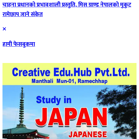
चाहना प्रधानको प्रभावशाली प्रस्तुति, मिस ग्राण्ड नेपालको मुकुट
रामेछाप जाने संकेत
हामी फेसबुकमा