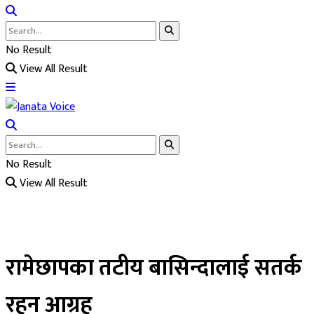
No Result
View All Result
No Result
View All Result
रामेछापका तटीय बासिन्दालाई सतर्क
रहन आग्रह