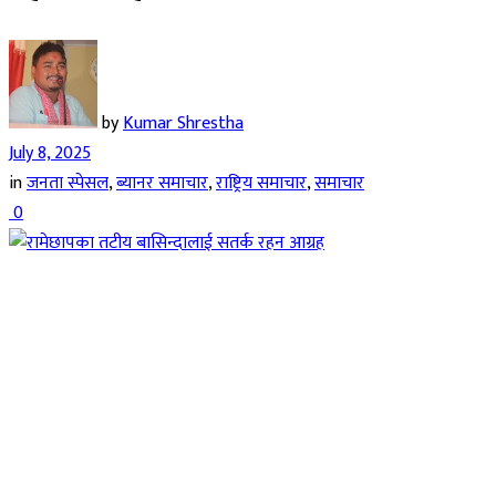
by
Kumar Shrestha
July 8, 2025
in
जनता स्पेसल
,
ब्यानर समाचार
,
राष्ट्रिय समाचार
,
समाचार
0