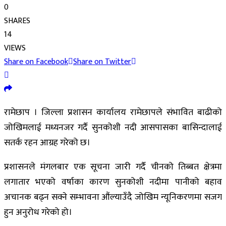
0
SHARES
14
VIEWS
Share on Facebook
Share on Twitter
रामेछाप । जिल्ला प्रशासन कार्यालय रामेछापले संभावित बाढीको
जोखिमलाई मध्यनजर गर्दै सुनकोशी नदी आसपासका बासिन्दालाई
सतर्क रहन आग्रह गरेको छ।
प्रशासनले मंगलबार एक सूचना जारी गर्दै चीनको तिब्बत क्षेत्रमा
लगातार भएको वर्षाका कारण सुनकोशी नदीमा पानीको बहाव
अचानक बढ्न सक्ने सम्भावना औंल्याउँदै जोखिम न्यूनिकरणमा सजग
हुन अनुरोध गरेको हो।