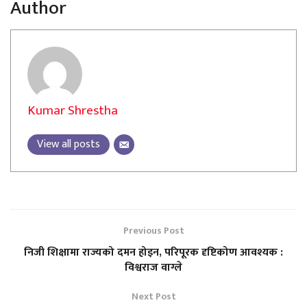
Author
Kumar Shrestha
View all posts
Previous Post
निजी शिक्षामा राज्यको दमन होइन, परिपूरक दृष्टिकोण आवश्यक :
विश्वराज वाग्ले
Next Post