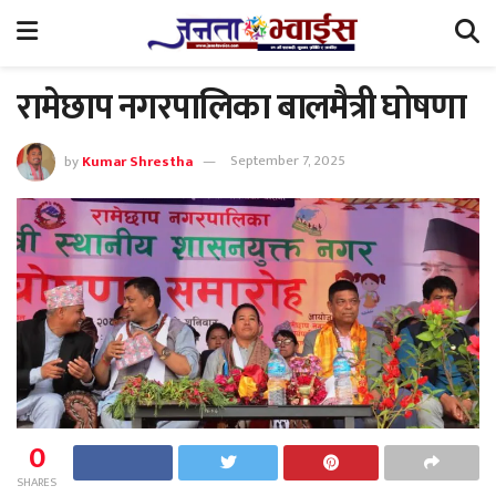
रामेछाप नगरपालिका बालमैत्री घोषणा
by
Kumar Shrestha
September 7, 2025
0
SHARES