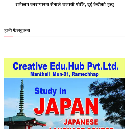
रामेछाप कारागारमा सेनाले चलायो गोलि, दुई कैदीको मृत्यु
हामी फेसबुकमा