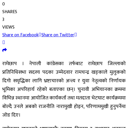
0
SHARES
3
VIEWS
Share on Facebook
Share on Twitter
रामेछाप । नेपाली कांग्रेसका तर्फबाट रामेछाप जिल्लाको
प्रतिनिधिसभा सदस्य पदका उम्मेदवार रामचन्द्र खड्काले मुलुकको
दिगो समृद्धिका लागि भ्रष्टाचारको अन्त्य र युवा नेतृत्वको निर्णायक
भूमिका अपरिहार्य रहेको बताएका छन्। चुनावी अभियानका क्रममा
विभिन्न स्थानमा आयोजित कार्यकर्ता तथा मतदाता भेटघाट कार्यक्रममा
बोल्दै उनले अबको राजनीति नारामुखी होइन, परिणाममुखी हुनुपर्नेमा
जोड दिए।