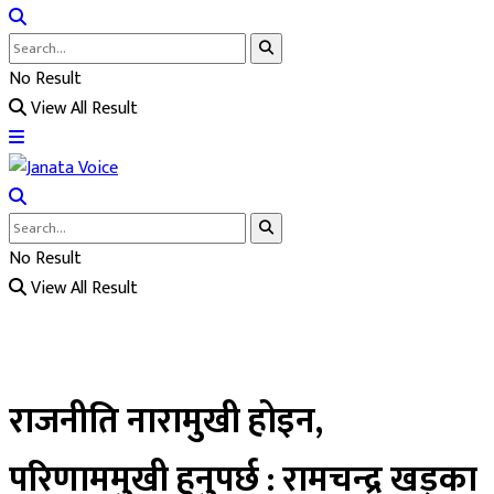
No Result
View All Result
No Result
View All Result
राजनीति नारामुखी होइन,
परिणाममुखी हुनुपर्छ : रामचन्द्र खड्का