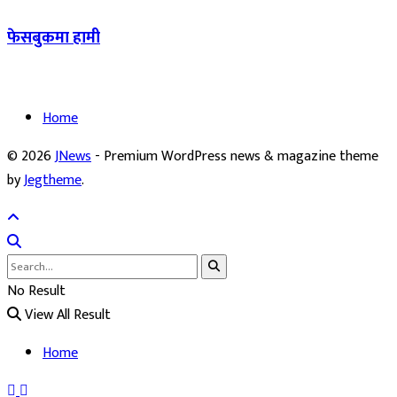
फेसबुकमा हामी
Home
© 2026
JNews
- Premium WordPress news & magazine theme
by
Jegtheme
.
No Result
View All Result
Home