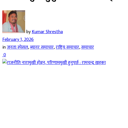
by
Kumar Shrestha
February 1, 2026
in
जनता स्पेसल
,
ब्यानर समाचार
,
राष्ट्रिय समाचार
,
समाचार
0