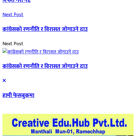
जफत गरी नष्ट
Next Post
कांग्रेसको रणनीति र विरासत जोगाउने दाउ
Next Post
कांग्रेसको रणनीति र विरासत जोगाउने दाउ
हामी फेसबुकमा