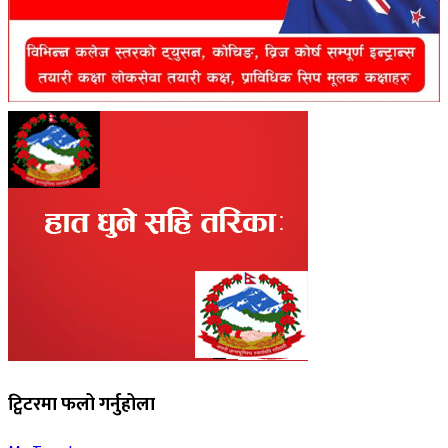
ट्विटरमा फलो गर्नुहोला