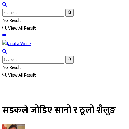
No Result
View All Result
No Result
View All Result
सडकले जोडिए सानो र ठूलो शैलुङ