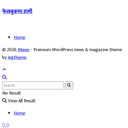
फेसबुकमा हामी
Home
© 2026
JNews
- Premium WordPress news & magazine theme
by
Jegtheme
.
No Result
View All Result
Home