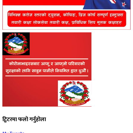
ट्विटरमा फलो गर्नुहोला