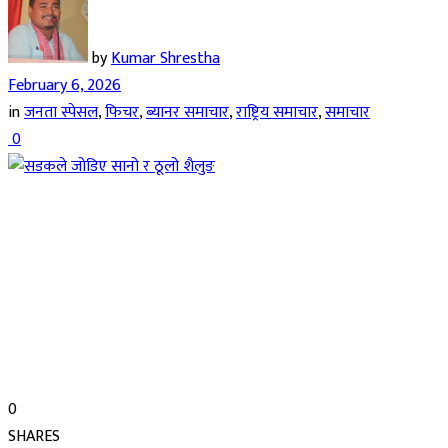
by
Kumar Shrestha
February 6, 2026
in
जनता स्पेसल
,
फिचर
,
ब्यानर समाचार
,
राष्ट्रिय समाचार
,
समाचार
0
0
SHARES