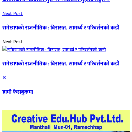
Next Post
रामेछापको राजनीतिक : विरासत, सामर्थ्य र परिवर्तनको कडी
Next Post
रामेछापको राजनीतिक : विरासत, सामर्थ्य र परिवर्तनको कडी
हामी फेसबुकमा