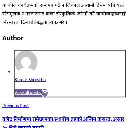
कार्कीले कार्यक्रमको समापन गर्दै पालिकाले आगामी दिनमा पनि यस्ता
सीपमूलक र परम्परागत कला संस्कृतिको जगेर्ना गर्ने कार्यक्रमहरूलाई
निरन्तरता दिने प्रतिबद्धता व्यक्त गरे ।
Author
Kumar Shrestha
View all posts
Previous Post
बजेट निर्माणमा रामेछापका स्थानीय तहको अन्तिम कसरत, असार