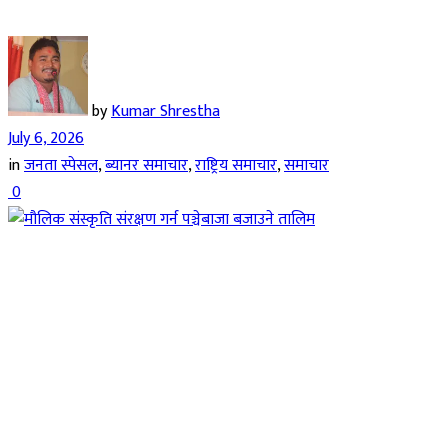
by
Kumar Shrestha
July 6, 2026
in
जनता स्पेसल
,
ब्यानर समाचार
,
राष्ट्रिय समाचार
,
समाचार
0