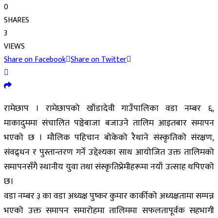
0
SHARES
3
VIEWS
Share on Facebook
Share on Twitter
रामेछाप । रामेछापको खाँडादेवी गाउँपालिका वडा नम्बर ६,
माकादुममा संचालित पञ्चेबाजा बजाउने तालिम आइतबार समापन
भएको छ । मौलिक पहिचान बोकेको रैथाने संस्कृतिको संरक्षण,
संवद्र्धन र पुस्तान्तरण गर्ने उद्देश्यका साथ आयोजित उक्त तालिमको
समापनसँगै स्थानीय युवा तथा संस्कृतिप्रेमीहरूमा नयाँ उत्साह थपिएको
छ।
वडा नम्बर ३ का वडा अध्यक्ष पुष्कर कुमार कार्कीको अध्यक्षतामा सम्पन्न
भएको उक्त समापन समारोहमा तालिममा सफलतापूर्वक सहभागी