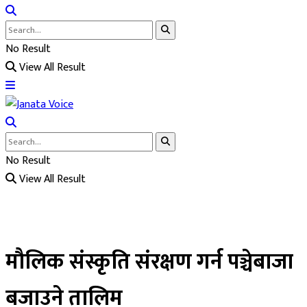
No Result
View All Result
No Result
View All Result
मौलिक संस्कृति संरक्षण गर्न पञ्चेबाजा
बजाउने तालिम