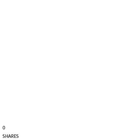
0
SHARES