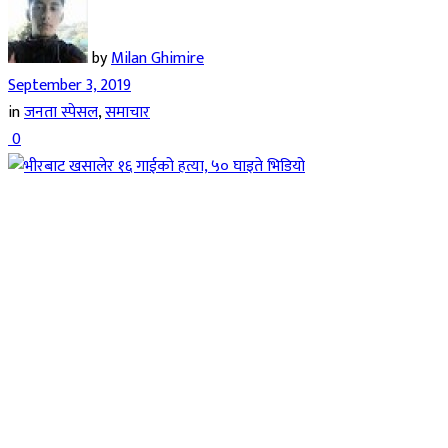
by
Milan Ghimire
September 3, 2019
in
जनता स्पेसल
,
समाचार
0