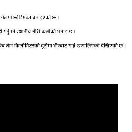
ुवा जंगलमा छोडिएको बताइएको छ ।
र्नुपर्ने स्थानीय गौरी केसीको भनाइ छ ।
। करिब तीन किलोमिटरको दूरीमा भीरबाट गाई खसालिएको देखिएको छ ।