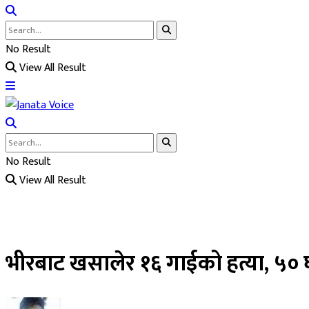
No Result
View All Result
No Result
View All Result
भीरबाट खसालेर १६ गाईको हत्या, ५० 